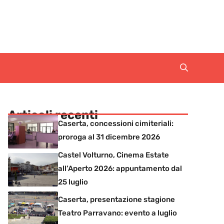
Articoli recenti
Caserta, concessioni cimiteriali:
proroga al 31 dicembre 2026
Castel Volturno, Cinema Estate
all’Aperto 2026: appuntamento dal
25 luglio
Caserta, presentazione stagione
Teatro Parravano: evento a luglio