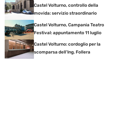
Castel Volturno, controllo della
movida: servizio straordinario
Castel Volturno, Campania Teatro
Festival: appuntamento 11 luglio
Castel Volturno: cordoglio per la
scomparsa dell’Ing. Follera