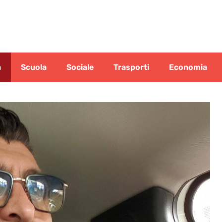
a
Scuola
Sociale
Trasporti
Economia