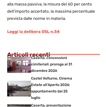
alla massa passiva, la misura del 60 per cento
dell’importo accertato, la massima percentuale
prevista dalle norme in materia.
Leggi la delibera OSL n.54
Articoli recenti
Caserta, concessioni
cimiteriali: proroga al 31
dicembre 2026
Castel Volturno, Cinema
Estate all’Aperto 2026:
appuntamento dal 25
luglio
Caserta, presentazione