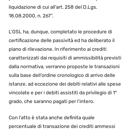
liquidazione di cui all’art. 258 del D.Lgs.
18.08.2000, n. 267”.
L’OSL ha, dunque, completato le procedure di
certificazione delle passività ed ha deliberato il
piano di rilevazione. In riferimento ai crediti
caratterizzati dai requisiti di ammissibilità previsti
dalla normativa, verranno proposte le transazioni
sulla base dell’ordine cronologico di arrivo delle
istanze, ad eccezione dei debiti relativi alle spese
vincolate e per i debiti assistiti da privilegio di 1°
grado, che saranno pagati per l’intero.
Con l’atto è stata anche definita quale
percentuale di transazione dei crediti ammessi