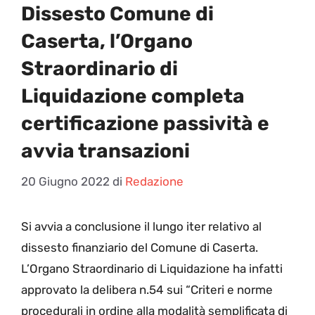
Dissesto Comune di
Caserta, l’Organo
Straordinario di
Liquidazione completa
certificazione passività e
avvia transazioni
20 Giugno 2022
di
Redazione
S
i avvia a conclusione il lungo iter relativo al
dissesto finanziario del Comune di Caserta.
L’Organo Straordinario di Liquidazione ha infatti
approvato la delibera n.54 sui “Criteri e norme
procedurali in ordine alla modalità semplificata di