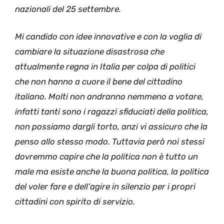
nazionali del 25 settembre.
Mi candido con idee innovative e con la voglia di
cambiare la situazione disastrosa che
attualmente regna in Italia per colpa di politici
che non hanno a cuore il bene del cittadino
italiano. Molti non andranno nemmeno a votare,
infatti tanti sono i ragazzi sfiduciati della politica,
non possiamo dargli torto, anzi vi assicuro che la
penso allo stesso modo. Tuttavia però noi stessi
dovremmo capire che la politica non è tutto un
male ma esiste anche la buona politica, la politica
del voler fare e dell’agire in silenzio per i propri
cittadini con spirito di servizio.