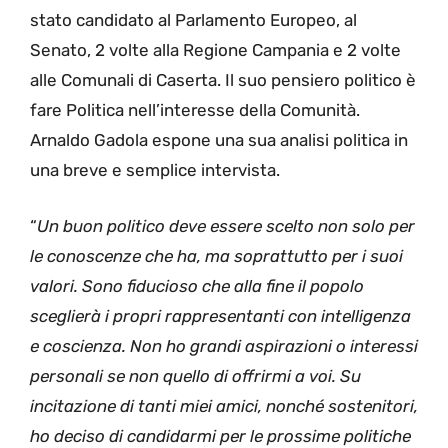
stato candidato al Parlamento Europeo, al
Senato, 2 volte alla Regione Campania e 2 volte
alle Comunali di Caserta. Il suo pensiero politico è
fare Politica nell’interesse della Comunità.
Arnaldo Gadola espone una sua analisi politica in
una breve e semplice intervista.
“
Un buon politico deve essere scelto non solo per
le conoscenze che ha, ma soprattutto per i suoi
valori. Sono fiducioso che alla fine il popolo
sceglierà i propri rappresentanti con intelligenza
e coscienza. Non ho grandi aspirazioni o interessi
personali se non quello di offrirmi a voi. Su
incitazione di tanti miei amici, nonché sostenitori,
ho deciso di candidarmi per le prossime politiche