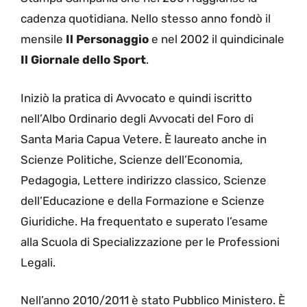
cadenza quotidiana. Nello stesso anno fondò il
mensile
Il Personaggio
e nel 2002 il quindicinale
Il Giornale dello Sport
.
Iniziò la pratica di Avvocato e quindi iscritto
nell’Albo Ordinario degli Avvocati del Foro di
Santa Maria Capua Vetere. È laureato anche in
Scienze Politiche, Scienze dell’Economia,
Pedagogia, Lettere indirizzo classico, Scienze
dell’Educazione e della Formazione e Scienze
Giuridiche. Ha frequentato e superato l’esame
alla Scuola di Specializzazione per le Professioni
Legali.
Nell’anno 2010/2011 è stato Pubblico Ministero. È