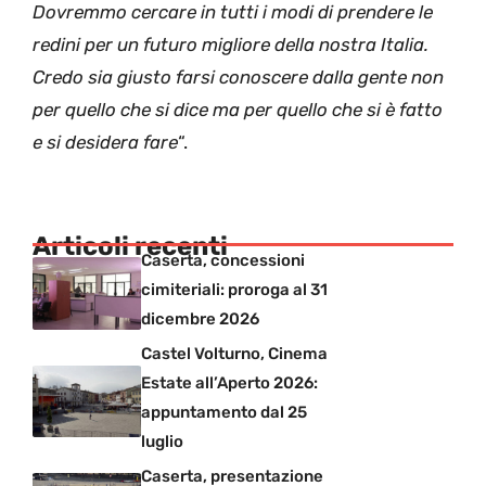
Dovremmo cercare in tutti i modi di prendere le
redini per un futuro migliore della nostra Italia.
Credo sia giusto farsi conoscere dalla gente non
per quello che si dice ma per quello che si è fatto
e si desidera fare
“.
Articoli recenti
Caserta, concessioni
cimiteriali: proroga al 31
dicembre 2026
Castel Volturno, Cinema
Estate all’Aperto 2026:
appuntamento dal 25
luglio
Caserta, presentazione