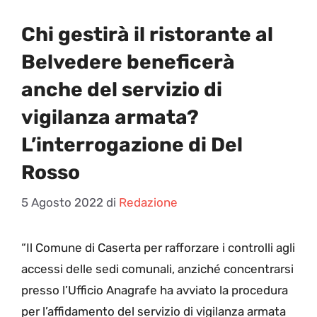
Chi gestirà il ristorante al
Belvedere beneficerà
anche del servizio di
vigilanza armata?
L’interrogazione di Del
Rosso
5 Agosto 2022
di
Redazione
“I
l Comune di Caserta per rafforzare i controlli agli
accessi delle sedi comunali, anziché concentrarsi
presso l’Ufficio Anagrafe ha avviato la procedura
per l’affidamento del servizio di vigilanza armata