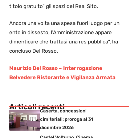
titolo gratuito” gli spazi del Real Sito.
Ancora una volta una spesa fuori luogo per un
ente in dissesto, l’Amministrazione appare
dimenticare che trattasi una res pubblica”, ha
concluso Del Rosso.
Maurizio Del Rosso – Interrogazione
Belvedere Ristorante e Vigilanza Armata
Articoli recenti
Caserta, concessioni
cimiteriali: proroga al 31
dicembre 2026
Castel Volturno, Cinema