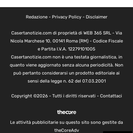
Redazione
-
Privacy Policy
-
Disclaimer
Casertanotizie.com di proprietà di WEB 365 SRL - Via
Nicola Marchese 10, 00141 Roma (RM) - Codice Fiscale
e Partita I.V.A. 12279101005
Casertanotizie.com non è una testata giornalistica, in
quanto viene aggiornato senza alcuna periodicità. Non
può pertanto considerarsi un prodotto editoriale ai
sensi della legge n. 62 del 07.03.2001
Copyright ©2026 - Tutti i diritti riservati -
Contattaci
Le attività pubblicitarie su questo sito sono gestite da
theCoreAdv