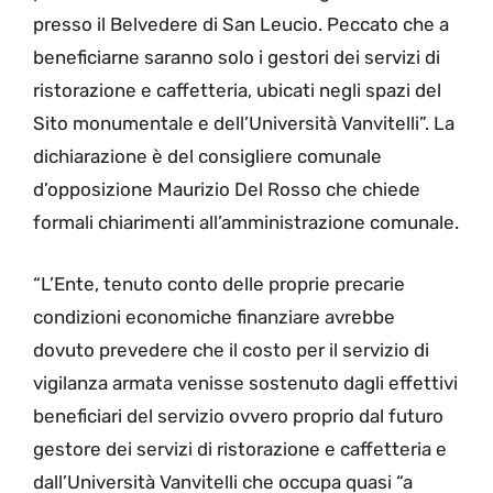
presso il Belvedere di San Leucio. Peccato che a
beneficiarne saranno solo i gestori dei servizi di
ristorazione e caffetteria, ubicati negli spazi del
Sito monumentale e dell’Università Vanvitelli”. La
dichiarazione è del consigliere comunale
d’opposizione Maurizio Del Rosso che chiede
formali chiarimenti all’amministrazione comunale.
“L’Ente, tenuto conto delle proprie precarie
condizioni economiche finanziare avrebbe
dovuto prevedere che il costo per il servizio di
vigilanza armata venisse sostenuto dagli effettivi
beneficiari del servizio ovvero proprio dal futuro
gestore dei servizi di ristorazione e caffetteria e
dall’Università Vanvitelli che occupa quasi “a