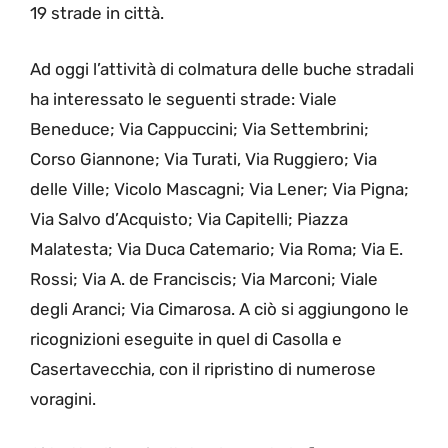
19 strade in città.
Ad oggi l’attività di colmatura delle buche stradali
ha interessato le seguenti strade: Viale
Beneduce; Via Cappuccini; Via Settembrini;
Corso Giannone; Via Turati, Via Ruggiero; Via
delle Ville; Vicolo Mascagni; Via Lener; Via Pigna;
Via Salvo d’Acquisto; Via Capitelli; Piazza
Malatesta; Via Duca Catemario; Via Roma; Via E.
Rossi; Via A. de Franciscis; Via Marconi; Viale
degli Aranci; Via Cimarosa. A ciò si aggiungono le
ricognizioni eseguite in quel di Casolla e
Casertavecchia, con il ripristino di numerose
voragini.