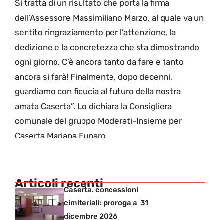
Si tratta di un risultato che porta la firma
dell’Assessore Massimiliano Marzo, al quale va un
sentito ringraziamento per l’attenzione, la
dedizione e la concretezza che sta dimostrando
ogni giorno. C’è ancora tanto da fare e tanto
ancora si farà! Finalmente, dopo decenni,
guardiamo con fiducia al futuro della nostra
amata Caserta”. Lo dichiara la Consigliera
comunale del gruppo Moderati-Insieme per
Caserta Mariana Funaro.
Articoli recenti
Caserta, concessioni
cimiteriali: proroga al 31
dicembre 2026