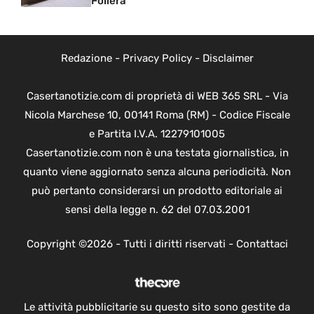
Follera
Redazione
-
Privacy Policy
-
Disclaimer
Casertanotizie.com di proprietà di WEB 365 SRL - Via
Nicola Marchese 10, 00141 Roma (RM) - Codice Fiscale
e Partita I.V.A. 12279101005
Casertanotizie.com non è una testata giornalistica, in
quanto viene aggiornato senza alcuna periodicità. Non
può pertanto considerarsi un prodotto editoriale ai
sensi della legge n. 62 del 07.03.2001
Copyright ©2026 - Tutti i diritti riservati -
Contattaci
Le attività pubblicitarie su questo sito sono gestite da