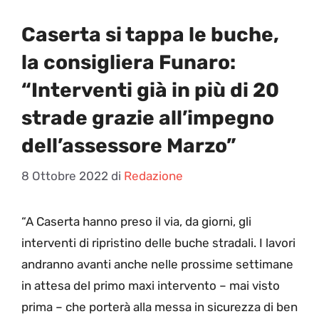
Caserta si tappa le buche,
la consigliera Funaro:
“Interventi già in più di 20
strade grazie all’impegno
dell’assessore Marzo”
8 Ottobre 2022
di
Redazione
“A
Caserta hanno preso il via, da giorni, gli
interventi di ripristino delle buche stradali. I lavori
andranno avanti anche nelle prossime settimane
in attesa del primo maxi intervento – mai visto
prima – che porterà alla messa in sicurezza di ben