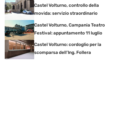
Castel Volturno, controllo della
movida: servizio straordinario
Castel Volturno, Campania Teatro
Festival: appuntamento 11 luglio
Castel Volturno: cordoglio per la
scomparsa dell’Ing. Follera