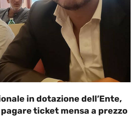
ionale in dotazione dell’Ente,
a pagare ticket mensa a prezzo