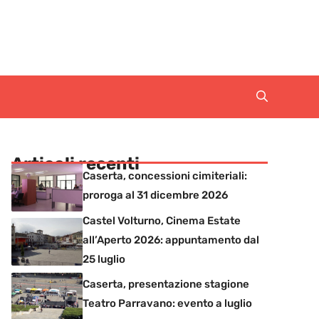
Articoli recenti
Caserta, concessioni cimiteriali:
proroga al 31 dicembre 2026
Castel Volturno, Cinema Estate
all’Aperto 2026: appuntamento dal
25 luglio
Caserta, presentazione stagione
Teatro Parravano: evento a luglio