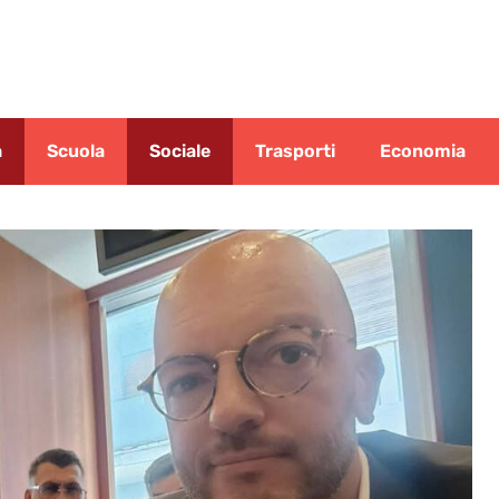
a
Scuola
Sociale
Trasporti
Economia