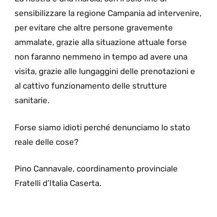
sensibilizzare la regione Campania ad intervenire,
per evitare che altre persone gravemente
ammalate, grazie alla situazione attuale forse
non faranno nemmeno in tempo ad avere una
visita, grazie alle lungaggini delle prenotazioni e
al cattivo funzionamento delle strutture
sanitarie.
Forse siamo idioti perché denunciamo lo stato
reale delle cose?
Pino Cannavale, coordinamento provinciale
Fratelli d’Italia Caserta.