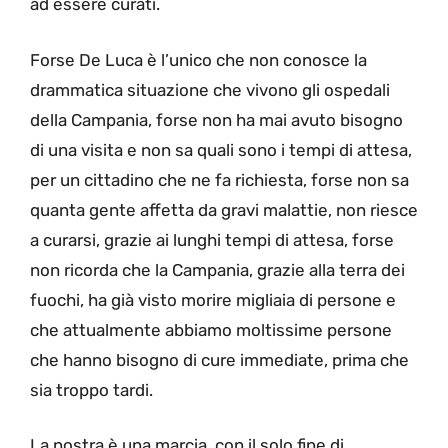
ad essere curati.
Forse De Luca è l’unico che non conosce la
drammatica situazione che vivono gli ospedali
della Campania, forse non ha mai avuto bisogno
di una visita e non sa quali sono i tempi di attesa,
per un cittadino che ne fa richiesta, forse non sa
quanta gente affetta da gravi malattie, non riesce
a curarsi, grazie ai lunghi tempi di attesa, forse
non ricorda che la Campania, grazie alla terra dei
fuochi, ha già visto morire migliaia di persone e
che attualmente abbiamo moltissime persone
che hanno bisogno di cure immediate, prima che
sia troppo tardi.
La nostra è una marcia, con il solo fine di