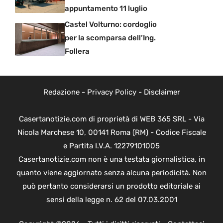
appuntamento 11 luglio
Castel Volturno: cordoglio
per la scomparsa dell’Ing.
Follera
Redazione
-
Privacy Policy
-
Disclaimer
Casertanotizie.com di proprietà di WEB 365 SRL - Via
Nicola Marchese 10, 00141 Roma (RM) - Codice Fiscale
e Partita I.V.A. 12279101005
Casertanotizie.com non è una testata giornalistica, in
quanto viene aggiornato senza alcuna periodicità. Non
può pertanto considerarsi un prodotto editoriale ai
sensi della legge n. 62 del 07.03.2001