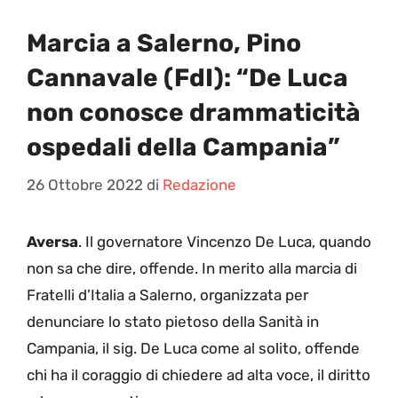
Marcia a Salerno, Pino
Cannavale (FdI): “De Luca
non conosce drammaticità
ospedali della Campania”
26 Ottobre 2022
di
Redazione
Aversa
. Il governatore Vincenzo De Luca, quando
non sa che dire, offende. In merito alla marcia di
Fratelli d’Italia a Salerno, organizzata per
denunciare lo stato pietoso della Sanità in
Campania, il sig. De Luca come al solito, offende
chi ha il coraggio di chiedere ad alta voce, il diritto