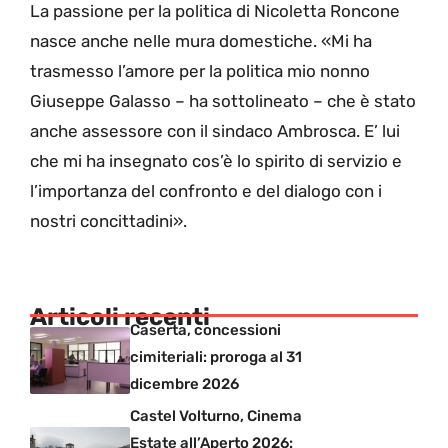
La passione per la politica di Nicoletta Roncone
nasce anche nelle mura domestiche. «Mi ha
trasmesso l’amore per la politica mio nonno
Giuseppe Galasso – ha sottolineato – che è stato
anche assessore con il sindaco Ambrosca. E’ lui
che mi ha insegnato cos’è lo spirito di servizio e
l’importanza del confronto e del dialogo con i
nostri concittadini».
Articoli recenti
Caserta, concessioni
cimiteriali: proroga al 31
dicembre 2026
Castel Volturno, Cinema
Estate all’Aperto 2026: