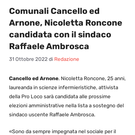
Comunali Cancello ed
Arnone, Nicoletta Roncone
candidata con il sindaco
Raffaele Ambrosca
31 Ottobre 2022
di
Redazione
Cancello ed Arnone
. Nicoletta Roncone, 25 anni,
laureanda in scienze infermieristiche, attivista
della Pro Loco sarà candidata alle prossime
elezioni amministrative nella lista a sostegno del
sindaco uscente Raffaele Ambrosca.
«Sono da sempre impegnata nel sociale per il