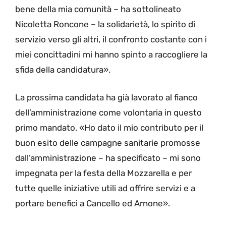
bene della mia comunità – ha sottolineato
Nicoletta Roncone – la solidarietà, lo spirito di
servizio verso gli altri, il confronto costante con i
miei concittadini mi hanno spinto a raccogliere la
sfida della candidatura».
La prossima candidata ha già lavorato al fianco
dell’amministrazione come volontaria in questo
primo mandato. «Ho dato il mio contributo per il
buon esito delle campagne sanitarie promosse
dall’amministrazione – ha specificato – mi sono
impegnata per la festa della Mozzarella e per
tutte quelle iniziative utili ad offrire servizi e a
portare benefici a Cancello ed Arnone».