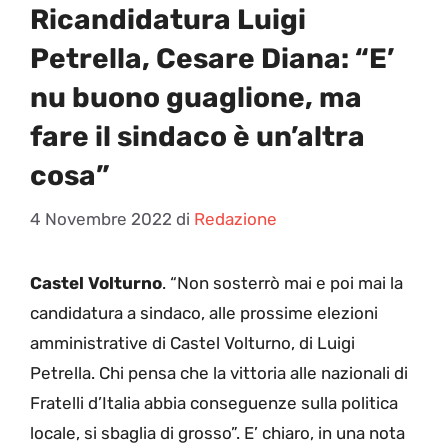
Ricandidatura Luigi
Petrella, Cesare Diana: “E’
nu buono guaglione, ma
fare il sindaco è un’altra
cosa”
4 Novembre 2022
di
Redazione
Castel Volturno
. “Non sosterrò mai e poi mai la
candidatura a sindaco, alle prossime elezioni
amministrative di Castel Volturno, di Luigi
Petrella. Chi pensa che la vittoria alle nazionali di
Fratelli d’Italia abbia conseguenze sulla politica
locale, si sbaglia di grosso”. E’ chiaro, in una nota