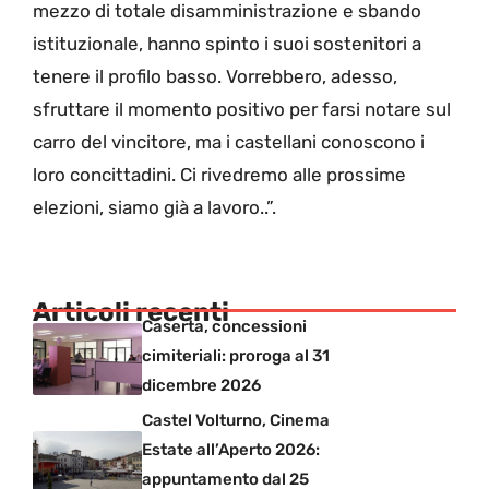
mezzo di totale disamministrazione e sbando
istituzionale, hanno spinto i suoi sostenitori a
tenere il profilo basso. Vorrebbero, adesso,
sfruttare il momento positivo per farsi notare sul
carro del vincitore, ma i castellani conoscono i
loro concittadini. Ci rivedremo alle prossime
elezioni, siamo già a lavoro..”.
Articoli recenti
Caserta, concessioni
cimiteriali: proroga al 31
dicembre 2026
Castel Volturno, Cinema
Estate all’Aperto 2026:
appuntamento dal 25