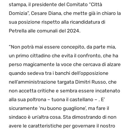
stampa, il presidente del Comitato “Città
Domizia”, Cesare Diana, che mette già in chiaro la
sua posizione rispetto alla ricandidatura di
Petrella alle comunali del 2024.
“Non potrà mai essere concepito, da parte mia,
un primo cittadino che evita il confronto, che ha
perso magicamente la voce che cercava di alzare
quando sedeva tra i banchi dell’opposizione
nell’amministrazione targata Dimitri Russo, che
non accetta critiche e sembra essere incatenato
alla sua poltrona – tuona il castellano – . E’
sicuramente ‘nu buono guaglione’, ma fare il
sindaco è un’altra cosa. Sta dimostrando di non
avere le caratteristiche per governare il nostro