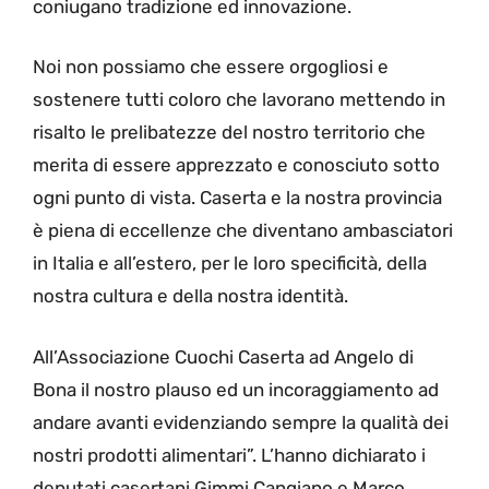
coniugano tradizione ed innovazione.
Noi non possiamo che essere orgogliosi e
sostenere tutti coloro che lavorano mettendo in
risalto le prelibatezze del nostro territorio che
merita di essere apprezzato e conosciuto sotto
ogni punto di vista. Caserta e la nostra provincia
è piena di eccellenze che diventano ambasciatori
in Italia e all’estero, per le loro specificità, della
nostra cultura e della nostra identità.
All’Associazione Cuochi Caserta ad Angelo di
Bona il nostro plauso ed un incoraggiamento ad
andare avanti evidenziando sempre la qualità dei
nostri prodotti alimentari”. L’hanno dichiarato i
deputati casertani Gimmi Cangiano e Marco