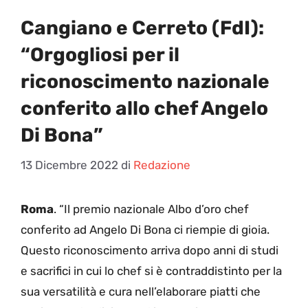
Cangiano e Cerreto (FdI):
“Orgogliosi per il
riconoscimento nazionale
conferito allo chef Angelo
Di Bona”
13 Dicembre 2022
di
Redazione
Roma
. “Il premio nazionale Albo d’oro chef
conferito ad Angelo Di Bona ci riempie di gioia.
Questo riconoscimento arriva dopo anni di studi
e sacrifici in cui lo chef si è contraddistinto per la
sua versatilità e cura nell’elaborare piatti che