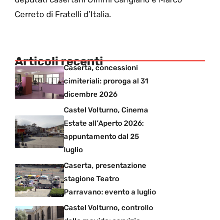
Cerreto di Fratelli d’Italia.
Articoli recenti
Caserta, concessioni
cimiteriali: proroga al 31
dicembre 2026
Castel Volturno, Cinema
Estate all’Aperto 2026:
appuntamento dal 25
luglio
Caserta, presentazione
stagione Teatro
Parravano: evento a luglio
Castel Volturno, controllo