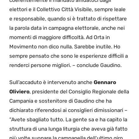
elettori e il Collettivo Città Visibile, sempre leale
e responsabile, quando si è trattato di rispettare
la parola data in campagna elettorale, anche nei
momenti di maggiore difficoltà. Ad Orta in
Movimento non dico nulla. Sarebbe inutile. Ho
sempre pensato che sono le esperienze difficili a
renderci persone migliori. – conclude Gaudino.
Sull’accaduto è intervenuto anche
Gennaro
Oliviero
, presidente del Consiglio Regionale della
Campania e sostenitore di Gaudino che ha
dichiarato riferendosi ai consiglieri dimissionari –
“Avete sbagliato tutto. La gente sa e ha capito la
struttura di una lunga liturgia che aveva già fatto
più volte suonare la campanella dell’ultimo giro.