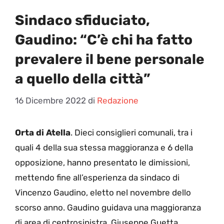
Sindaco sfiduciato,
Gaudino: “C’è chi ha fatto
prevalere il bene personale
a quello della città”
16 Dicembre 2022
di
Redazione
Orta di Atella
. Dieci consiglieri comunali, tra i
quali 4 della sua stessa maggioranza e 6 della
opposizione, hanno presentato le dimissioni,
mettendo fine all’esperienza da sindaco di
Vincenzo Gaudino, eletto nel novembre dello
scorso anno. Gaudino guidava una maggioranza
di area di centrosinistra. Giuseppe Guetta,