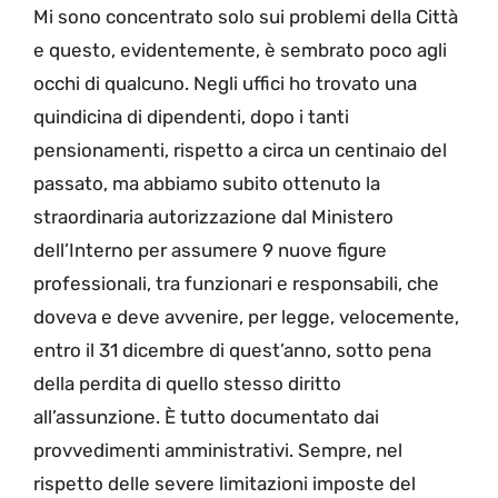
Mi sono concentrato solo sui problemi della Città
e questo, evidentemente, è sembrato poco agli
occhi di qualcuno. Negli uffici ho trovato una
quindicina di dipendenti, dopo i tanti
pensionamenti, rispetto a circa un centinaio del
passato, ma abbiamo subito ottenuto la
straordinaria autorizzazione dal Ministero
dell’Interno per assumere 9 nuove figure
professionali, tra funzionari e responsabili, che
doveva e deve avvenire, per legge, velocemente,
entro il 31 dicembre di quest’anno, sotto pena
della perdita di quello stesso diritto
all’assunzione. È tutto documentato dai
provvedimenti amministrativi. Sempre, nel
rispetto delle severe limitazioni imposte del