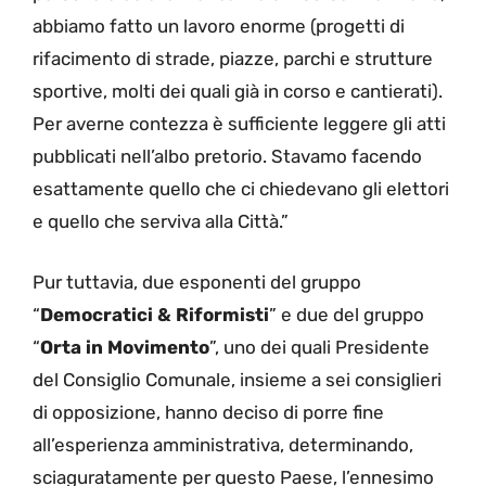
abbiamo fatto un lavoro enorme (progetti di
rifacimento di strade, piazze, parchi e strutture
sportive, molti dei quali già in corso e cantierati).
Per averne contezza è sufficiente leggere gli atti
pubblicati nell’albo pretorio. Stavamo facendo
esattamente quello che ci chiedevano gli elettori
e quello che serviva alla Città.”
Pur tuttavia, due esponenti del gruppo
“
Democratici & Riformisti
” e due del gruppo
“
Orta in Movimento
”, uno dei quali Presidente
del Consiglio Comunale, insieme a sei consiglieri
di opposizione, hanno deciso di porre fine
all’esperienza amministrativa, determinando,
sciaguratamente per questo Paese, l’ennesimo