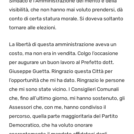
Sindaco e l’Amministrazione del merito e della
visibilità, che non hanno mai voluto prendersi, dà
conto di certa statura morale. Si doveva soltanto
tornare alle elezioni.
La libertà di questa amministrazione aveva un
costo, ma non era in vendita. Colgo l’occasione
per augurare un buon lavoro al Prefetto dott.
Giuseppe Guetta. Ringrazio questa Città per
l’opportunità che mi ha dato. Ringrazio le persone
che mi sono state vicino. I Consiglieri Comunali
che, fino all’ultimo giorno, mi hanno sostenuto, gli
Assessori che, con me, hanno condiviso il
percorso, quella parte maggioritaria del Partito
Democratico, che ha voluto onorare
coerentemente il mandato affidatoci dagli