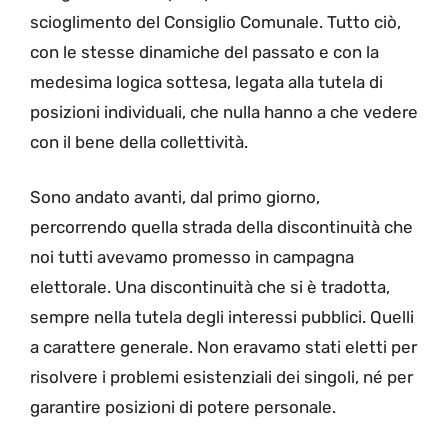
scioglimento del Consiglio Comunale. Tutto ciò,
con le stesse dinamiche del passato e con la
medesima logica sottesa, legata alla tutela di
posizioni individuali, che nulla hanno a che vedere
con il bene della collettività.
Sono andato avanti, dal primo giorno,
percorrendo quella strada della discontinuità che
noi tutti avevamo promesso in campagna
elettorale. Una discontinuità che si è tradotta,
sempre nella tutela degli interessi pubblici. Quelli
a carattere generale. Non eravamo stati eletti per
risolvere i problemi esistenziali dei singoli, né per
garantire posizioni di potere personale.