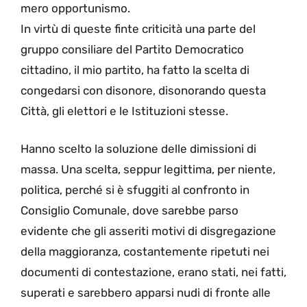
mero opportunismo.
In virtù di queste finte criticità una parte del
gruppo consiliare del Partito Democratico
cittadino, il mio partito, ha fatto la scelta di
congedarsi con disonore, disonorando questa
Città, gli elettori e le Istituzioni stesse.
Hanno scelto la soluzione delle dimissioni di
massa. Una scelta, seppur legittima, per niente,
politica, perché si è sfuggiti al confronto in
Consiglio Comunale, dove sarebbe parso
evidente che gli asseriti motivi di disgregazione
della maggioranza, costantemente ripetuti nei
documenti di contestazione, erano stati, nei fatti,
superati e sarebbero apparsi nudi di fronte alle