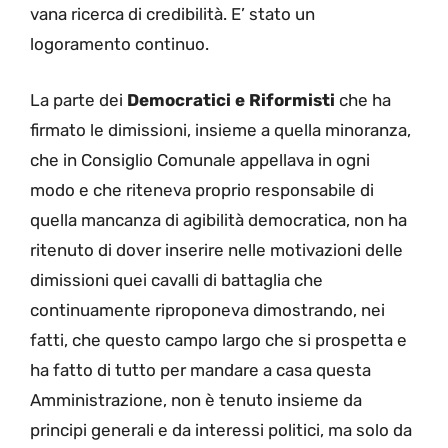
vana ricerca di credibilità. E’ stato un
logoramento continuo.
La parte dei
Democratici e Riformisti
che ha
firmato le dimissioni, insieme a quella minoranza,
che in Consiglio Comunale appellava in ogni
modo e che riteneva proprio responsabile di
quella mancanza di agibilità democratica, non ha
ritenuto di dover inserire nelle motivazioni delle
dimissioni quei cavalli di battaglia che
continuamente riproponeva dimostrando, nei
fatti, che questo campo largo che si prospetta e
ha fatto di tutto per mandare a casa questa
Amministrazione, non è tenuto insieme da
principi generali e da interessi politici, ma solo da