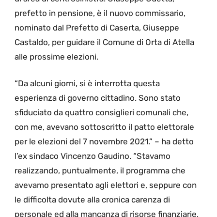
prefetto in pensione, è il nuovo commissario,
nominato dal Prefetto di Caserta, Giuseppe
Castaldo, per guidare il Comune di Orta di Atella
alle prossime elezioni.
“Da alcuni giorni, si è interrotta questa
esperienza di governo cittadino. Sono stato
sfiduciato da quattro consiglieri comunali che,
con me, avevano sottoscritto il patto elettorale
per le elezioni del 7 novembre 2021.” – ha detto
l’ex sindaco Vincenzo Gaudino. “Stavamo
realizzando, puntualmente, il programma che
avevamo presentato agli elettori e, seppure con
le difficolta dovute alla cronica carenza di
personale ed alla mancanza di risorse finanziarie,