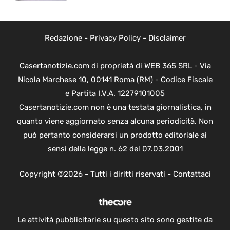
Redazione
-
Privacy Policy
-
Disclaimer
Casertanotizie.com di proprietà di WEB 365 SRL - Via
Nicola Marchese 10, 00141 Roma (RM) - Codice Fiscale
e Partita I.V.A. 12279101005
Casertanotizie.com non è una testata giornalistica, in
quanto viene aggiornato senza alcuna periodicità. Non
può pertanto considerarsi un prodotto editoriale ai
sensi della legge n. 62 del 07.03.2001
Copyright ©2026 - Tutti i diritti riservati -
Contattaci
Le attività pubblicitarie su questo sito sono gestite da