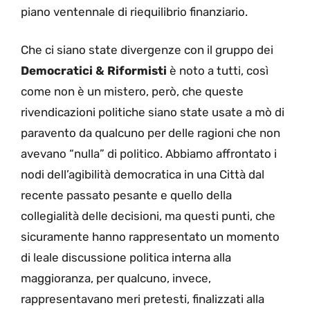
piano ventennale di riequilibrio finanziario.
Che ci siano state divergenze con il gruppo dei
Democratici & Riformisti
è noto a tutti, così
come non è un mistero, però, che queste
rivendicazioni politiche siano state usate a mò di
paravento da qualcuno per delle ragioni che non
avevano “nulla” di politico. Abbiamo affrontato i
nodi dell’agibilità democratica in una Città dal
recente passato pesante e quello della
collegialità delle decisioni, ma questi punti, che
sicuramente hanno rappresentato un momento
di leale discussione politica interna alla
maggioranza, per qualcuno, invece,
rappresentavano meri pretesti, finalizzati alla