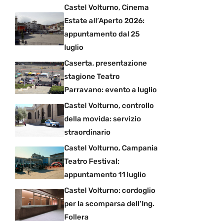
Castel Volturno, Cinema
Estate all’Aperto 2026:
appuntamento dal 25
luglio
Caserta, presentazione
stagione Teatro
Parravano: evento a luglio
Castel Volturno, controllo
della movida: servizio
straordinario
Castel Volturno, Campania
Teatro Festival:
appuntamento 11 luglio
Castel Volturno: cordoglio
per la scomparsa dell’Ing.
Follera