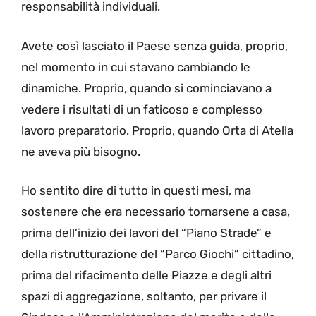
responsabilità individuali.
Avete così lasciato il Paese senza guida, proprio,
nel momento in cui stavano cambiando le
dinamiche. Proprio, quando si cominciavano a
vedere i risultati di un faticoso e complesso
lavoro preparatorio. Proprio, quando Orta di Atella
ne aveva più bisogno.
Ho sentito dire di tutto in questi mesi, ma
sostenere che era necessario tornarsene a casa,
prima dell’inizio dei lavori del “Piano Strade” e
della ristrutturazione del “Parco Giochi” cittadino,
prima del rifacimento delle Piazze e degli altri
spazi di aggregazione, soltanto, per privare il