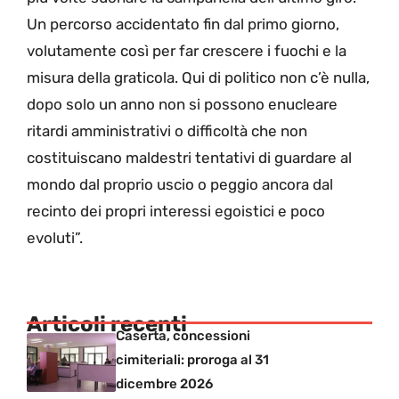
Un percorso accidentato fin dal primo giorno,
volutamente così per far crescere i fuochi e la
misura della graticola. Qui di politico non c’è nulla,
dopo solo un anno non si possono enucleare
ritardi amministrativi o difficoltà che non
costituiscano maldestri tentativi di guardare al
mondo dal proprio uscio o peggio ancora dal
recinto dei propri interessi egoistici e poco
evoluti”.
Articoli recenti
Caserta, concessioni
cimiteriali: proroga al 31
dicembre 2026