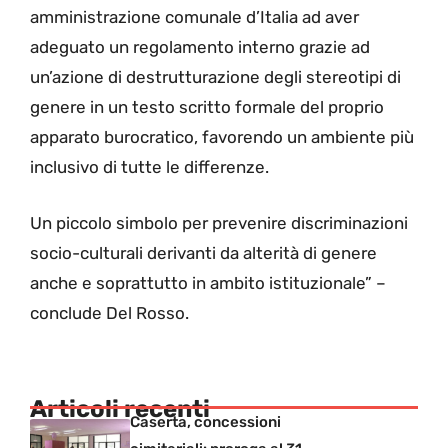
amministrazione comunale d’Italia ad aver
adeguato un regolamento interno grazie ad
un’azione di destrutturazione degli stereotipi di
genere in un testo scritto formale del proprio
apparato burocratico, favorendo un ambiente più
inclusivo di tutte le differenze.
Un piccolo simbolo per prevenire discriminazioni
socio-culturali derivanti da alterità di genere
anche e soprattutto in ambito istituzionale” –
conclude Del Rosso.
Articoli recenti
Caserta, concessioni