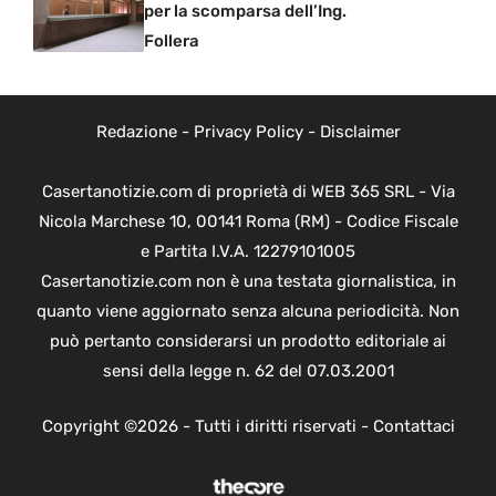
per la scomparsa dell’Ing.
Follera
Redazione
-
Privacy Policy
-
Disclaimer
Casertanotizie.com di proprietà di WEB 365 SRL - Via
Nicola Marchese 10, 00141 Roma (RM) - Codice Fiscale
e Partita I.V.A. 12279101005
Casertanotizie.com non è una testata giornalistica, in
quanto viene aggiornato senza alcuna periodicità. Non
può pertanto considerarsi un prodotto editoriale ai
sensi della legge n. 62 del 07.03.2001
Copyright ©2026 - Tutti i diritti riservati -
Contattaci