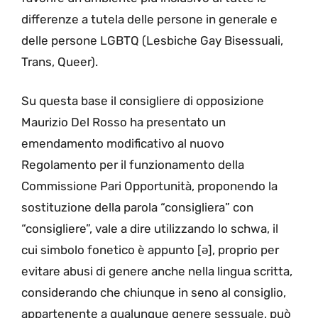
differenze a tutela delle persone in generale e
delle persone LGBTQ (Lesbiche Gay Bisessuali,
Trans, Queer).
Su questa base il consigliere di opposizione
Maurizio Del Rosso ha presentato un
emendamento modificativo al nuovo
Regolamento per il funzionamento della
Commissione Pari Opportunità, proponendo la
sostituzione della parola “consigliera” con
“consigliere”, vale a dire utilizzando lo schwa, il
cui simbolo fonetico è appunto [ə], proprio per
evitare abusi di genere anche nella lingua scritta,
considerando che chiunque in seno al consiglio,
appartenente a qualunque genere sessuale, può