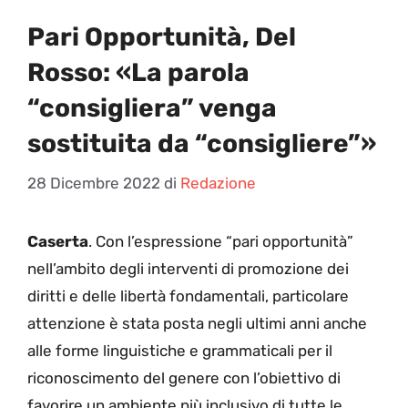
Pari Opportunità, Del
Rosso: «La parola
“consigliera” venga
sostituita da “consigliere”»
28 Dicembre 2022
di
Redazione
Caserta
. Con l’espressione “pari opportunità”
nell’ambito degli interventi di promozione dei
diritti e delle libertà fondamentali, particolare
attenzione è stata posta negli ultimi anni anche
alle forme linguistiche e grammaticali per il
riconoscimento del genere con l’obiettivo di
favorire un ambiente più inclusivo di tutte le