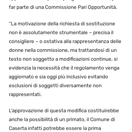
far parte di una Commissione Pari Opportunità.
“La motivazione della richiesta di sostituzione
non è assolutamente strumentale – precisa il
consigliere – o ostativa alla rappresentanza delle
donne nella commissione, ma trattandosi di un
testo non soggetto a modificazioni continue, si
evidenzia la necessità che il regolamento venga
aggiornato e sia oggi più inclusivo evitando
esclusioni di soggetti diversamente non
rappresentati.
L’approvazione di questa modifica costituirebbe
anche la possibilità di un primato, il Comune di
Caserta infatti potrebbe essere la prima