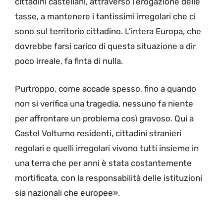
cittadini castellani, attraverso l’erogazione delle
tasse, a mantenere i tantissimi irregolari che ci
sono sul territorio cittadino. L’intera Europa, che
dovrebbe farsi carico di questa situazione a dir
poco irreale, fa finta di nulla.
Purtroppo, come accade spesso, fino a quando
non si verifica una tragedia, nessuno fa niente
per affrontare un problema così gravoso. Qui a
Castel Volturno residenti, cittadini stranieri
regolari e quelli irregolari vivono tutti insieme in
una terra che per anni è stata costantemente
mortificata, con la responsabilità delle istituzioni
sia nazionali che europee».