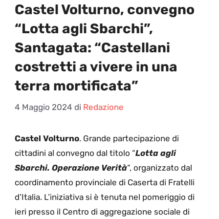
Castel Volturno, convegno
“Lotta agli Sbarchi”,
Santagata: “Castellani
costretti a vivere in una
terra mortificata”
4 Maggio 2024
di
Redazione
Castel Volturno
. Grande partecipazione di
cittadini al convegno dal titolo “
Lotta agli
Sbarchi. Operazione Verità
“, organizzato dal
coordinamento provinciale di Caserta di Fratelli
d’Italia. L’iniziativa si è tenuta nel pomeriggio di
ieri presso il Centro di aggregazione sociale di