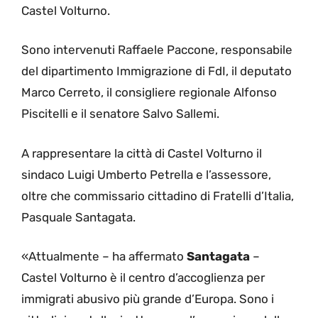
Castel Volturno.
Sono intervenuti Raffaele Paccone, responsabile
del dipartimento Immigrazione di FdI, il deputato
Marco Cerreto, il consigliere regionale Alfonso
Piscitelli e il senatore Salvo Sallemi.
A rappresentare la città di Castel Volturno il
sindaco Luigi Umberto Petrella e l’assessore,
oltre che commissario cittadino di Fratelli d’Italia,
Pasquale Santagata.
«Attualmente – ha affermato
Santagata
–
Castel Volturno è il centro d’accoglienza per
immigrati abusivo più grande d’Europa. Sono i