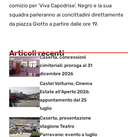
comizio per ‘Viva Capodrise’. Negro e la sua
squadra parleranno ai concittadini direttamente
da piazza Giotto a partire dalle ore 19.
Articoli recenti
Caserta, concessioni
cimiteriali: proroga al 31
dicembre 2026
Castel Volturno, Cinema
Estate all’Aperto 2026:
appuntamento dal 25
luglio
Caserta, presentazione
stagione Teatro
Parravano: evento a luglio