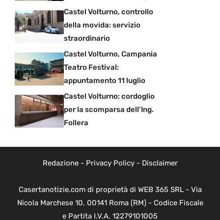
Castel Volturno, controllo
della movida: servizio
straordinario
Castel Volturno, Campania
Teatro Festival:
appuntamento 11 luglio
Castel Volturno: cordoglio
per la scomparsa dell’Ing.
Follera
Redazione
-
Privacy Policy
-
Disclaimer
Casertanotizie.com di proprietà di WEB 365 SRL - Via
Nicola Marchese 10, 00141 Roma (RM) - Codice Fiscale
e Partita I.V.A. 12279101005