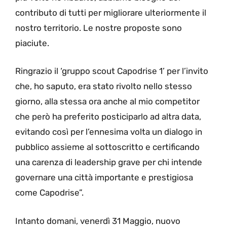
contributo di tutti per migliorare ulteriormente il
nostro territorio. Le nostre proposte sono
piaciute.
Ringrazio il ‘gruppo scout Capodrise 1’ per l’invito
che, ho saputo, era stato rivolto nello stesso
giorno, alla stessa ora anche al mio competitor
che però ha preferito posticiparlo ad altra data,
evitando così per l’ennesima volta un dialogo in
pubblico assieme al sottoscritto e certificando
una carenza di leadership grave per chi intende
governare una città importante e prestigiosa
come Capodrise”.
Intanto domani, venerdì 31 Maggio, nuovo