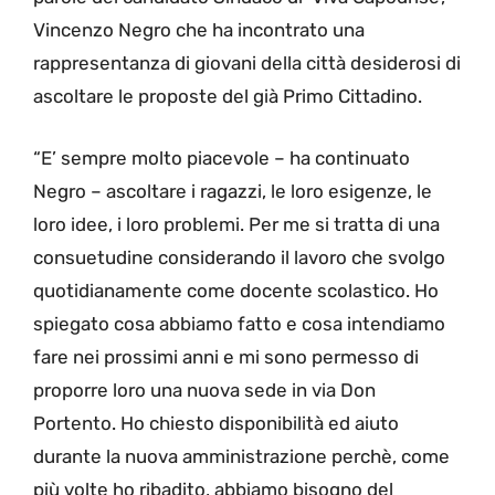
Vincenzo Negro che ha incontrato una
rappresentanza di giovani della città desiderosi di
ascoltare le proposte del già Primo Cittadino.
“E’ sempre molto piacevole – ha continuato
Negro – ascoltare i ragazzi, le loro esigenze, le
loro idee, i loro problemi. Per me si tratta di una
consuetudine considerando il lavoro che svolgo
quotidianamente come docente scolastico. Ho
spiegato cosa abbiamo fatto e cosa intendiamo
fare nei prossimi anni e mi sono permesso di
proporre loro una nuova sede in via Don
Portento. Ho chiesto disponibilità ed aiuto
durante la nuova amministrazione perchè, come
più volte ho ribadito, abbiamo bisogno del