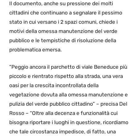
Il documento, anche su pressione dei molti
cittadini che continuano a segnalare il pessimo
stato in cui versano i 2 spazi comuni, chiede i
motivi della omessa manutenzione del verde
pubblico e le tempistiche di risoluzione della
problematica emersa.
“Peggio ancora il parchetto di viale Beneduce più
piccolo e rientrato rispetto alla strada, una vera
oasi per la crescita incontrollata della
vegetazione dovuta alla omessa manutenzione e
pulizia del verde pubblico cittadino” – precisa Del
Rosso – “Oltre alla decenza e funzionalità cui
bisogna riportare i luoghi in questione, ricordiamo
che tale circostanza impedisce, di fatto, una