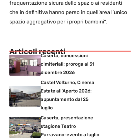
frequentazione sicura dello spazio ai residenti
che in definitiva hanno perso in quell’area l’unico
spazio aggregativo per i propri bambini”.
Articoli recenti
Caserta, concessioni
cimiteriali: proroga al 31
dicembre 2026
Castel Volturno, Cinema
Estate all’Aperto 2026:
appuntamento dal 25
luglio
Caserta, presentazione
stagione Teatro
Parravano: evento a luglio