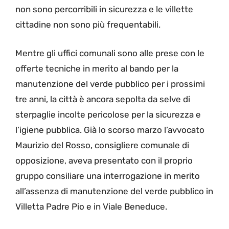
non sono percorribili in sicurezza e le villette
cittadine non sono più frequentabili.
Mentre gli uffici comunali sono alle prese con le
offerte tecniche in merito al bando per la
manutenzione del verde pubblico per i prossimi
tre anni, la città è ancora sepolta da selve di
sterpaglie incolte pericolose per la sicurezza e
l’igiene pubblica. Già lo scorso marzo l’avvocato
Maurizio del Rosso, consigliere comunale di
opposizione, aveva presentato con il proprio
gruppo consiliare una interrogazione in merito
all’assenza di manutenzione del verde pubblico in
Villetta Padre Pio e in Viale Beneduce.