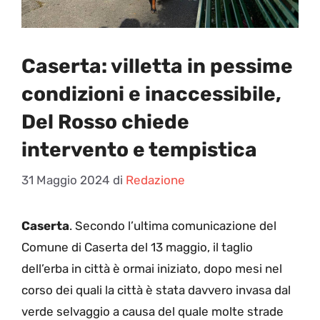
Caserta: villetta in pessime
condizioni e inaccessibile,
Del Rosso chiede
intervento e tempistica
31 Maggio 2024
di
Redazione
Caserta
. Secondo l’ultima comunicazione del
Comune di Caserta del 13 maggio, il taglio
dell’erba in città è ormai iniziato, dopo mesi nel
corso dei quali la città è stata davvero invasa dal
verde selvaggio a causa del quale molte strade