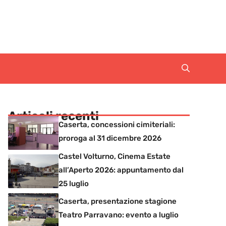
Articoli recenti
Caserta, concessioni cimiteriali:
proroga al 31 dicembre 2026
Castel Volturno, Cinema Estate
all’Aperto 2026: appuntamento dal
25 luglio
Caserta, presentazione stagione
Teatro Parravano: evento a luglio