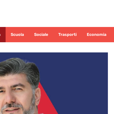
a
Scuola
Sociale
Trasporti
Economia