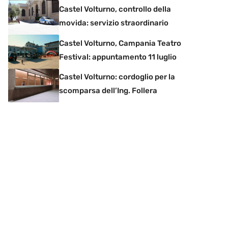
Castel Volturno, controllo della
movida: servizio straordinario
Castel Volturno, Campania Teatro
Festival: appuntamento 11 luglio
Castel Volturno: cordoglio per la
scomparsa dell’Ing. Follera