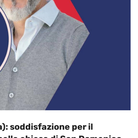
: soddisfazione per il