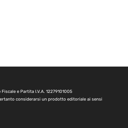
Fiscale e Partita I.V.A. 12279101005
ertanto considerarsi un prodotto editoriale ai sensi