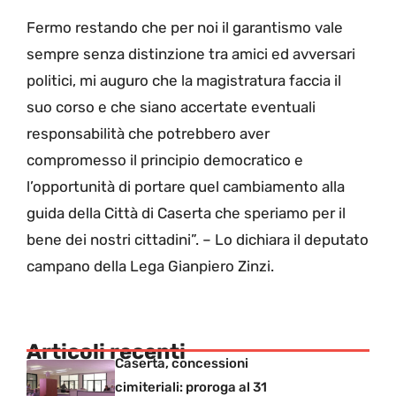
Fermo restando che per noi il garantismo vale
sempre senza distinzione tra amici ed avversari
politici, mi auguro che la magistratura faccia il
suo corso e che siano accertate eventuali
responsabilità che potrebbero aver
compromesso il principio democratico e
l’opportunità di portare quel cambiamento alla
guida della Città di Caserta che speriamo per il
bene dei nostri cittadini”. – Lo dichiara il deputato
campano della Lega Gianpiero Zinzi.
Articoli recenti
Caserta, concessioni
cimiteriali: proroga al 31