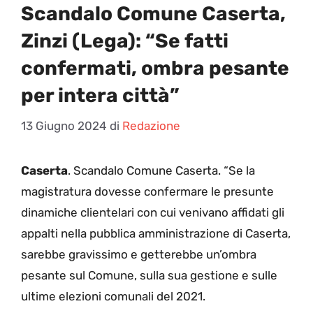
Scandalo Comune Caserta,
Zinzi (Lega): “Se fatti
confermati, ombra pesante
per intera città”
13 Giugno 2024
di
Redazione
Caserta
. Scandalo Comune Caserta. “Se la
magistratura dovesse confermare le presunte
dinamiche clientelari con cui venivano affidati gli
appalti nella pubblica amministrazione di Caserta,
sarebbe gravissimo e getterebbe un’ombra
pesante sul Comune, sulla sua gestione e sulle
ultime elezioni comunali del 2021.