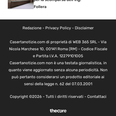
Follera
Redazione
-
Privacy Policy
-
Disclaimer
Casertanotizie.com di proprietà di WEB 365 SRL - Via
Nicola Marchese 10, 00141 Roma (RM) - Codice Fiscale
e Partita I.V.A. 12279101005
Casertanotizie.com non è una testata giornalistica, in
quanto viene aggiornato senza alcuna periodicità. Non
può pertanto considerarsi un prodotto editoriale ai
sensi della legge n. 62 del 07.03.2001
Copyright ©2026 - Tutti i diritti riservati -
Contattaci