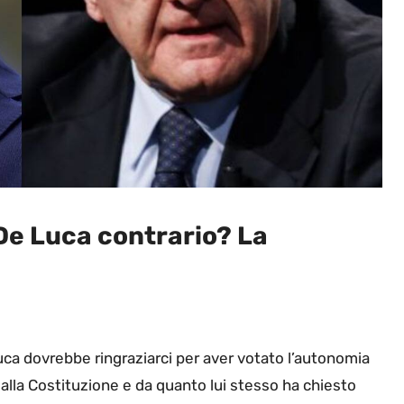
De Luca contrario? La
Luca dovrebbe ringraziarci per aver votato l’autonomia
alla Costituzione e da quanto lui stesso ha chiesto