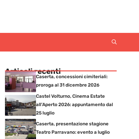
Articoli recenti
Caserta, concessioni cimiteriali:
proroga al 31 dicembre 2026
Castel Volturno, Cinema Estate
all’Aperto 2026: appuntamento dal
25 luglio
Caserta, presentazione stagione
Teatro Parravano: evento a luglio