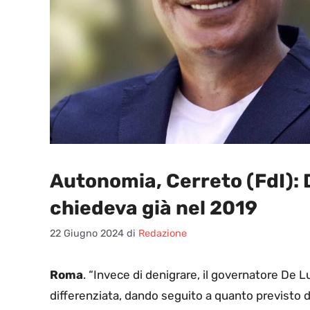
Autonomia, Cerreto (FdI): 
chiedeva già nel 2019
22 Giugno 2024
di
Redazione
Roma
. “Invece di denigrare, il governatore De 
differenziata, dando seguito a quanto previsto d