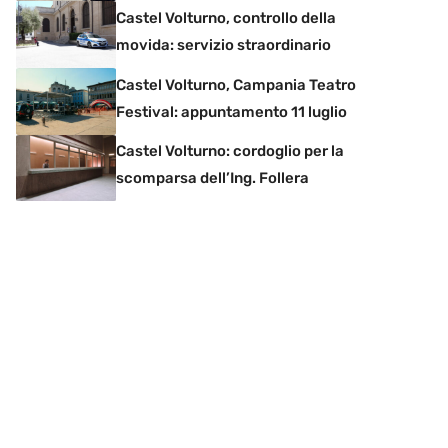
Castel Volturno, controllo della
movida: servizio straordinario
Castel Volturno, Campania Teatro
Festival: appuntamento 11 luglio
Castel Volturno: cordoglio per la
scomparsa dell’Ing. Follera