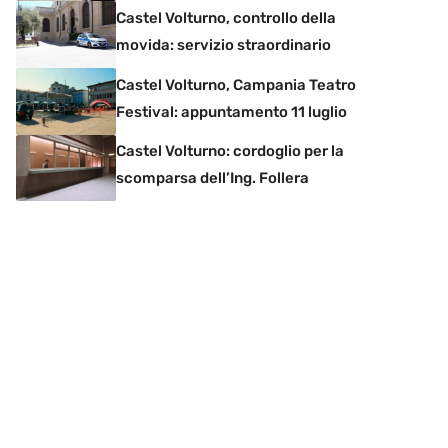
Castel Volturno, controllo della
movida: servizio straordinario
Castel Volturno, Campania Teatro
Festival: appuntamento 11 luglio
Castel Volturno: cordoglio per la
scomparsa dell’Ing. Follera