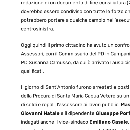
redazione di un documento di fine consiliatura (
dovrebbe essere condiviso con tutte le forze ch
potrebbero portare a qualche cambio nell’esecuti
centrosinistra.
Oggi quindi il primo cittadino ha avuto un confro
Assessori, con il Commissario del PD in Campani
PD Susanna Camusso, da cui è arrivato l’auspicio 
qualificati.
Il giorno di Sant’Antonio furono arrestati e posti 
della Procura di Santa Maria Capua Vetere su un 
di soldi e regali, l’assessore ai lavori pubblici
Mas
Giovanni Natale
e il dipendente
Giuseppe Porf
indagati anche il vice-sindaco
Emiliano Casale