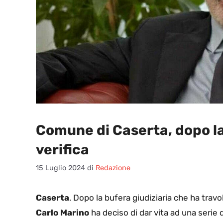
Comune di Caserta, dopo la 
verifica
15 Luglio 2024
di
Redazione
Caserta
. Dopo la bufera giudiziaria che ha travo
Carlo Marino
ha deciso di dar vita ad una serie di