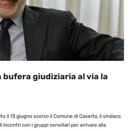
bufera giudiziaria al via la
lto il 13 giugno scorso il Comune di Caserta, il sindaco
 incontri con i gruppi consiliari per arrivare alla