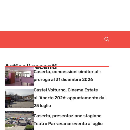
Articoli recenti
Caserta, concessioni cimiteriali:
proroga al 31 dicembre 2026
Castel Volturno, Cinema Estate
all’Aperto 2026: appuntamento dal
25 luglio
Caserta, presentazione stagione
Teatro Parravano: evento a luglio