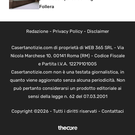
Follera
Redazione
-
Privacy Policy
-
Disclaimer
Casertanotizie.com di proprietà di WEB 365 SRL - Via
Nicola Marchese 10, 00141 Roma (RM) - Codice Fiscale
e Partita I.V.A. 12279101005
Casertanotizie.com non è una testata giornalistica, in
quanto viene aggiornato senza alcuna periodicità. Non
può pertanto considerarsi un prodotto editoriale ai
sensi della legge n. 62 del 07.03.2001
Copyright ©2026 - Tutti i diritti riservati -
Contattaci