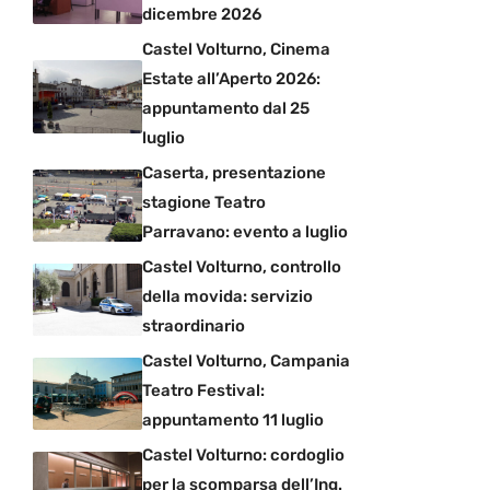
dicembre 2026
Castel Volturno, Cinema
Estate all’Aperto 2026:
appuntamento dal 25
luglio
Caserta, presentazione
stagione Teatro
Parravano: evento a luglio
Castel Volturno, controllo
della movida: servizio
straordinario
Castel Volturno, Campania
Teatro Festival:
appuntamento 11 luglio
Castel Volturno: cordoglio
per la scomparsa dell’Ing.