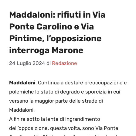
Maddaloni: rifiuti in Via
Ponte Carolino e Via
Pintime, l’opposizione
interroga Marone
24 Luglio 2024
di
Redazione
Maddaloni
. Continua a destare preoccupazione e
polemiche lo stato di degrado e sporcizia in cui
versano la maggior parte delle strade di
Maddaloni.
A finire sotto la lente di ingrandimento
dell’opposizione, questa volta, sono Via Ponte