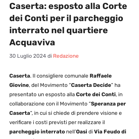
Caserta: esposto alla Corte
dei Conti per il parcheggio
interrato nel quartiere
Acquaviva
30 Luglio 2024
di
Redazione
Caserta
. Il consigliere comunale
Raffaele
Giovine
, del Movimento “
Caserta Decide
” ha
presentato un esposto alla
Corte dei Conti
, in
collaborazione con il Movimento “
Speranza per
Caserta
“, in cui si chiede di prendere visione e
verificare i costi previsti per realizzare il
parcheggio interrato
nell’
Oasi
di
Via Feudo di