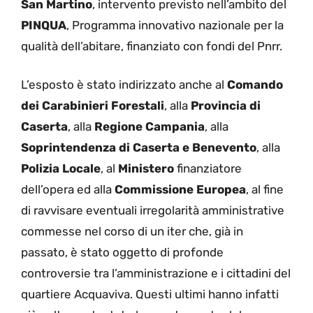
San Martino
, intervento previsto nell’ambito del
PINQUA
, Programma innovativo nazionale per la
qualità dell’abitare, finanziato con fondi del Pnrr.
L’esposto è stato indirizzato anche al
Comando
dei Carabinieri Forestali
, alla
Provincia di
Caserta
, alla
Regione Campania
, alla
Soprintendenza di Caserta e Benevento
, alla
Polizia Locale
, al
Ministero
finanziatore
dell’opera ed alla
Commissione Europea
, al fine
di ravvisare eventuali irregolarità amministrative
commesse nel corso di un iter che, già in
passato, è stato oggetto di profonde
controversie tra l’amministrazione e i cittadini del
quartiere Acquaviva. Questi ultimi hanno infatti