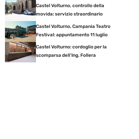
Castel Volturno, controllo della
movida: servizio straordinario
Castel Volturno, Campania Teatro
Festival: appuntamento 11 luglio
Castel Volturno: cordoglio per la
scomparsa dell’Ing. Follera