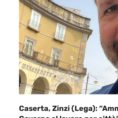
Caserta, Zinzi (Lega): “Am