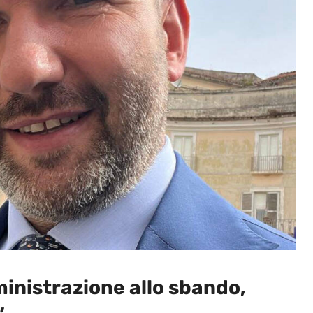
ministrazione allo sbando,