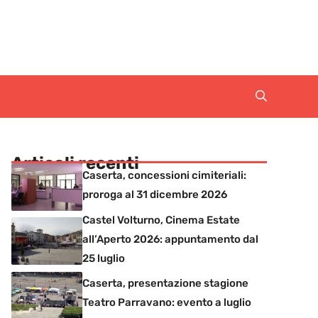
Articoli recenti
Caserta, concessioni cimiteriali:
proroga al 31 dicembre 2026
Castel Volturno, Cinema Estate
all’Aperto 2026: appuntamento dal
25 luglio
Caserta, presentazione stagione
Teatro Parravano: evento a luglio