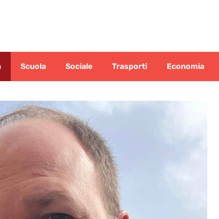
a
Scuola
Sociale
Trasporti
Economia