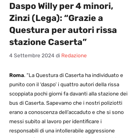
Daspo Willy per 4 minori,
Zinzi (Lega): “Grazie a
Questura per autori rissa
stazione Caserta”
4 Settembre 2024
di
Redazione
Roma
. “La Questura di Caserta ha individuato e
punito con il ‘daspo’ i quattro autori della rissa
scoppiata pochi giorni fa davanti alla stazione dei
bus di Caserta. Sapevamo che i nostri poliziotti
erano a conoscenza dell’accaduto e che si sono
messi subito al lavoro per identificare i
responsabili di una intollerabile aggressione