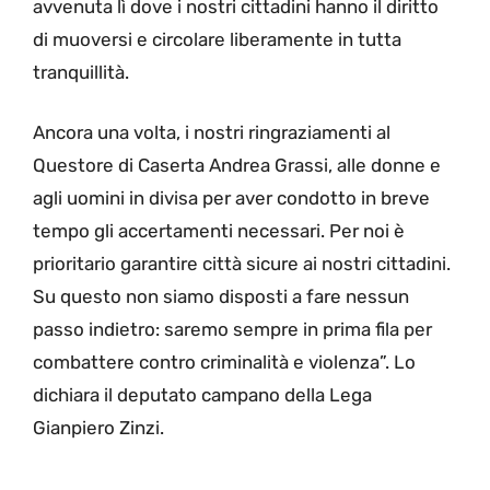
avvenuta lì dove i nostri cittadini hanno il diritto
di muoversi e circolare liberamente in tutta
tranquillità.
Ancora una volta, i nostri ringraziamenti al
Questore di Caserta Andrea Grassi, alle donne e
agli uomini in divisa per aver condotto in breve
tempo gli accertamenti necessari. Per noi è
prioritario garantire città sicure ai nostri cittadini.
Su questo non siamo disposti a fare nessun
passo indietro: saremo sempre in prima fila per
combattere contro criminalità e violenza”. Lo
dichiara il deputato campano della Lega
Gianpiero Zinzi.