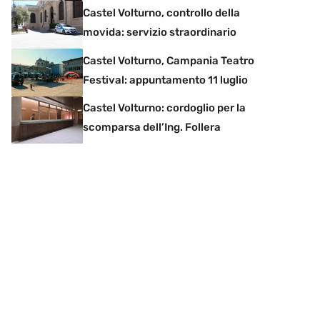
Castel Volturno, controllo della
movida: servizio straordinario
Castel Volturno, Campania Teatro
Festival: appuntamento 11 luglio
Castel Volturno: cordoglio per la
scomparsa dell’Ing. Follera