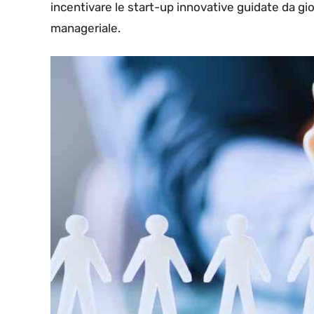
incentivare le start-up innovative guidate da gi
manageriale.