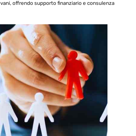
ovani, offrendo supporto finanziario e consulenza