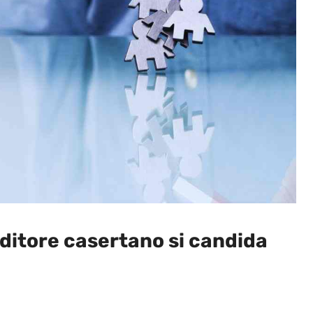
itore casertano si candida