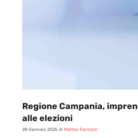
Regione Campania, imprend
alle elezioni
28 Gennaio 2025
di
Matteo Fantozzi