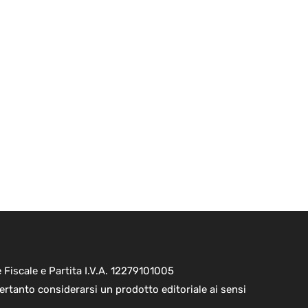
Fiscale e Partita I.V.A. 12279101005
ertanto considerarsi un prodotto editoriale ai sensi