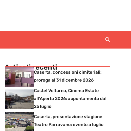
Articoli recenti
Caserta, concessioni cimiteriali:
proroga al 31 dicembre 2026
Castel Volturno, Cinema Estate
all’Aperto 2026: appuntamento dal
25 luglio
Caserta, presentazione stagione
Teatro Parravano: evento a luglio