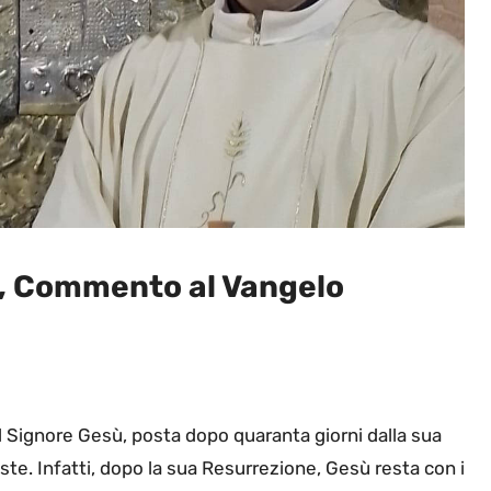
 Commento al Vangelo
l Signore Gesù, posta dopo quaranta giorni dalla sua
te. Infatti, dopo la sua Resurrezione, Gesù resta con i