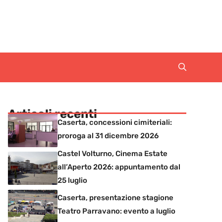
Articoli recenti
Caserta, concessioni cimiteriali:
proroga al 31 dicembre 2026
Castel Volturno, Cinema Estate
all’Aperto 2026: appuntamento dal
25 luglio
Caserta, presentazione stagione
Teatro Parravano: evento a luglio