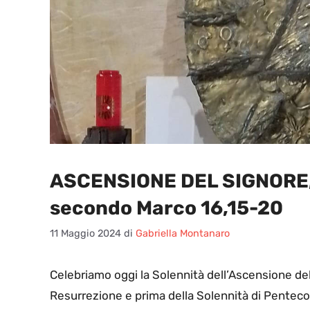
ASCENSIONE DEL SIGNORE,
secondo Marco 16,15-20
11 Maggio 2024
di
Gabriella Montanaro
Celebriamo oggi la Solennità dell’Ascensione de
Resurrezione e prima della Solennità di Pentecos