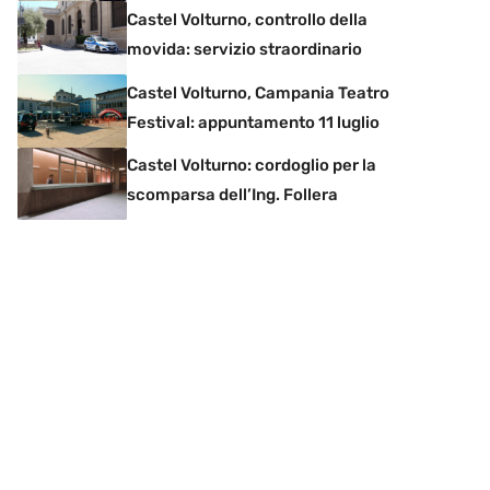
Castel Volturno, controllo della
movida: servizio straordinario
Castel Volturno, Campania Teatro
Festival: appuntamento 11 luglio
Castel Volturno: cordoglio per la
scomparsa dell’Ing. Follera