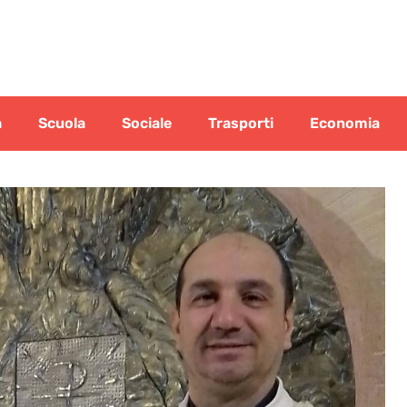
a
Scuola
Sociale
Trasporti
Economia