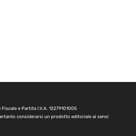
Fiscale e Partita I.V.A. 12279101005
ertanto considerarsi un prodotto editoriale ai sensi