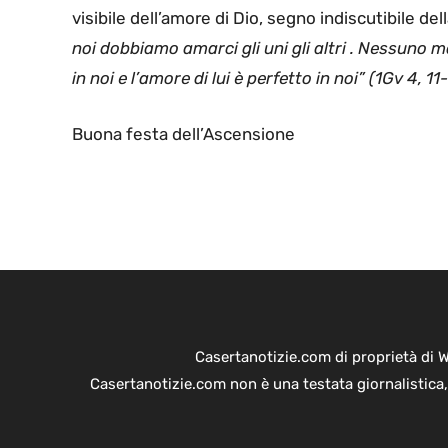
visibile dell’amore di Dio, segno indiscutibile d
noi dobbiamo amarci gli uni gli altri . Nessuno ma
in noi e l’amore di lui è perfetto in noi” (1Gv 4, 11
Buona festa dell’Ascensione
Casertanotizie.com di proprietà di 
Casertanotizie.com non è una testata giornalistica,