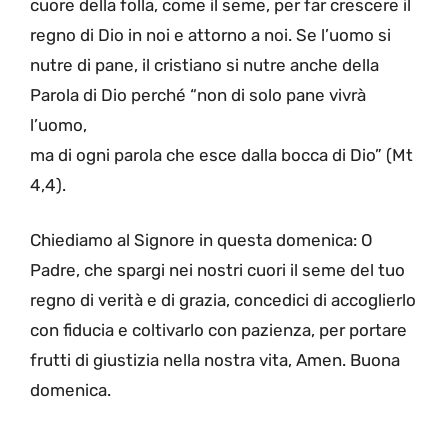
cuore della folla, come il seme, per far crescere il
regno di Dio in noi e attorno a noi. Se l’uomo si
nutre di pane, il cristiano si nutre anche della
Parola di Dio perché “non di solo pane vivrà
l’uomo,
ma di ogni parola che esce dalla bocca di Dio” (Mt
4,4).
Chiediamo al Signore in questa domenica: O
Padre, che spargi nei nostri cuori il seme del tuo
regno di verità e di grazia, concedici di accoglierlo
con fiducia e coltivarlo con pazienza, per portare
frutti di giustizia nella nostra vita, Amen. Buona
domenica.