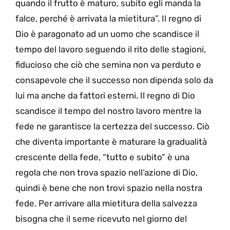
quando il frutto è maturo, subito egli manda la
falce, perché è arrivata la mietitura”. Il regno di
Dio è paragonato ad un uomo che scandisce il
tempo del lavoro seguendo il rito delle stagioni,
fiducioso che ciò che semina non va perduto e
consapevole che il successo non dipenda solo da
lui ma anche da fattori esterni. Il regno di Dio
scandisce il tempo del nostro lavoro mentre la
fede ne garantisce la certezza del successo. Ciò
che diventa importante è maturare la gradualità
crescente della fede, “tutto e subito” è una
regola che non trova spazio nell’azione di Dio,
quindi è bene che non trovi spazio nella nostra
fede. Per arrivare alla mietitura della salvezza
bisogna che il seme ricevuto nel giorno del