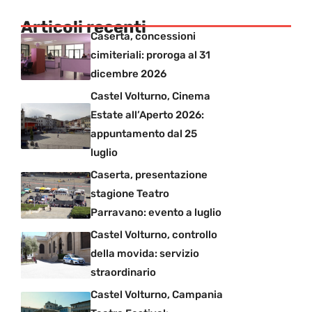
Articoli recenti
Caserta, concessioni
cimiteriali: proroga al 31
dicembre 2026
Castel Volturno, Cinema
Estate all’Aperto 2026:
appuntamento dal 25
luglio
Caserta, presentazione
stagione Teatro
Parravano: evento a luglio
Castel Volturno, controllo
della movida: servizio
straordinario
Castel Volturno, Campania