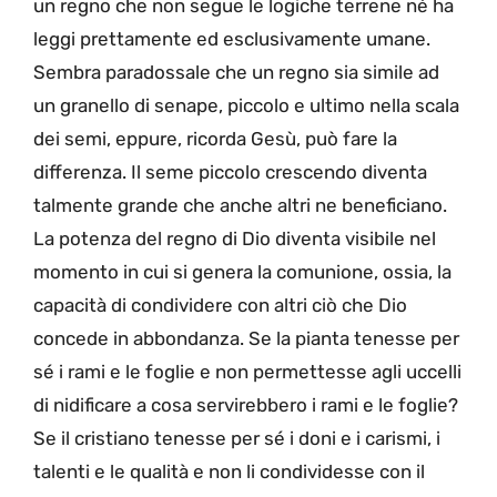
un regno che non segue le logiche terrene né ha
leggi prettamente ed esclusivamente umane.
Sembra paradossale che un regno sia simile ad
un granello di senape, piccolo e ultimo nella scala
dei semi, eppure, ricorda Gesù, può fare la
differenza. Il seme piccolo crescendo diventa
talmente grande che anche altri ne beneficiano.
La potenza del regno di Dio diventa visibile nel
momento in cui si genera la comunione, ossia, la
capacità di condividere con altri ciò che Dio
concede in abbondanza. Se la pianta tenesse per
sé i rami e le foglie e non permettesse agli uccelli
di nidificare a cosa servirebbero i rami e le foglie?
Se il cristiano tenesse per sé i doni e i carismi, i
talenti e le qualità e non li condividesse con il