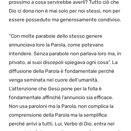
prossimo a cosa servirebbe averli? Tutto ciò che
Dio ci dona non è mai solo per noi stessi, non per
essere posseduto ma generosamente condiviso.
“Con molte parabole dello stesso genere
annunciava loro la Parola, come potevano
intendere. Senza parabole non parlava loro ma, in
privato, ai suoi discepoli spiegava ogni cosa”. La
diffusione della Parola è fondamentale perché
venga seminata nel cuore dell’umanità.
L’attenzione che Gesù pone per la folla è
fondamentale affinché l’annuncio sia efficace.
Non usa paroloni ma la Parola, non complica la
comprensione della Parola ma la semplifica
perché arrivi a tutti. Lui, Verbo di Dio, entra nel