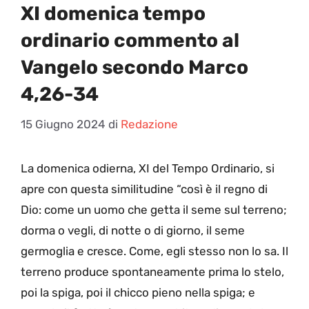
XI domenica tempo
ordinario commento al
Vangelo secondo Marco
4,26-34
15 Giugno 2024
di
Redazione
La domenica odierna, XI del Tempo Ordinario, si
apre con questa similitudine “così è il regno di
Dio: come un uomo che getta il seme sul terreno;
dorma o vegli, di notte o di giorno, il seme
germoglia e cresce. Come, egli stesso non lo sa. Il
terreno produce spontaneamente prima lo stelo,
poi la spiga, poi il chicco pieno nella spiga; e