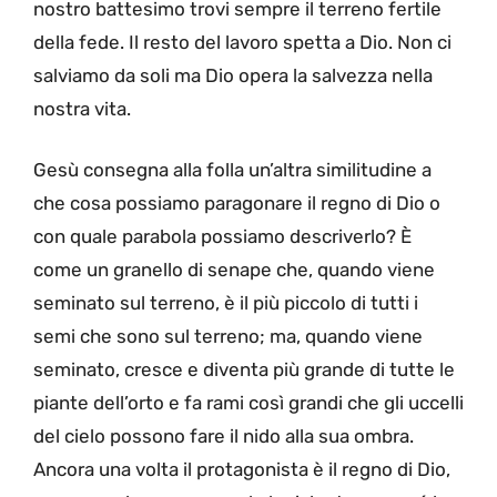
nostro battesimo trovi sempre il terreno fertile
della fede. Il resto del lavoro spetta a Dio. Non ci
salviamo da soli ma Dio opera la salvezza nella
nostra vita.
Gesù consegna alla folla un’altra similitudine a
che cosa possiamo paragonare il regno di Dio o
con quale parabola possiamo descriverlo? È
come un granello di senape che, quando viene
seminato sul terreno, è il più piccolo di tutti i
semi che sono sul terreno; ma, quando viene
seminato, cresce e diventa più grande di tutte le
piante dell’orto e fa rami così grandi che gli uccelli
del cielo possono fare il nido alla sua ombra.
Ancora una volta il protagonista è il regno di Dio,