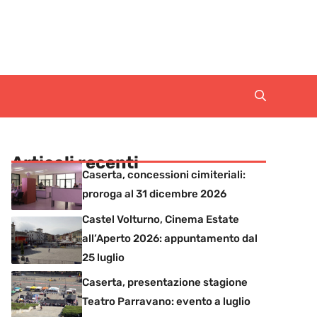
Articoli recenti
Caserta, concessioni cimiteriali:
proroga al 31 dicembre 2026
Castel Volturno, Cinema Estate
all’Aperto 2026: appuntamento dal
25 luglio
Caserta, presentazione stagione
Teatro Parravano: evento a luglio