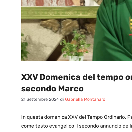
XXV Domenica del tempo o
secondo Marco
21 Settembre 2024
di
Gabriella Montanaro
In questa domenica XXV del Tempo Ordinario, Pas
come testo evangelico il secondo annuncio dell