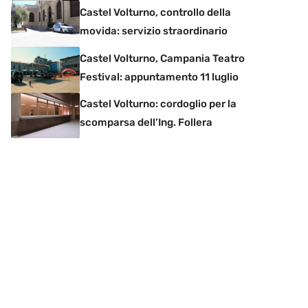
Castel Volturno, controllo della
movida: servizio straordinario
Castel Volturno, Campania Teatro
Festival: appuntamento 11 luglio
Castel Volturno: cordoglio per la
scomparsa dell’Ing. Follera