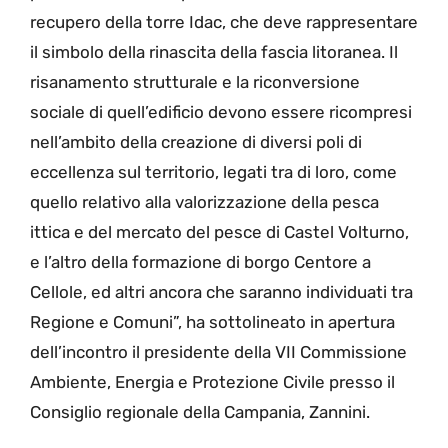
recupero della torre Idac, che deve rappresentare
il simbolo della rinascita della fascia litoranea. Il
risanamento strutturale e la riconversione
sociale di quell’edificio devono essere ricompresi
nell’ambito della creazione di diversi poli di
eccellenza sul territorio, legati tra di loro, come
quello relativo alla valorizzazione della pesca
ittica e del mercato del pesce di Castel Volturno,
e l’altro della formazione di borgo Centore a
Cellole, ed altri ancora che saranno individuati tra
Regione e Comuni”, ha sottolineato in apertura
dell’incontro il presidente della VII Commissione
Ambiente, Energia e Protezione Civile presso il
Consiglio regionale della Campania, Zannini.