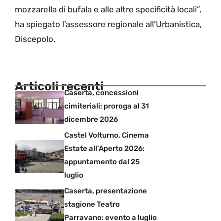
mozzarella di bufala e alle altre specificità locali”,
ha spiegato l’assessore regionale all’Urbanistica,
Discepolo.
Articoli recenti
Caserta, concessioni
cimiteriali: proroga al 31
dicembre 2026
Castel Volturno, Cinema
Estate all’Aperto 2026:
appuntamento dal 25
luglio
Caserta, presentazione
stagione Teatro
Parravano: evento a luglio