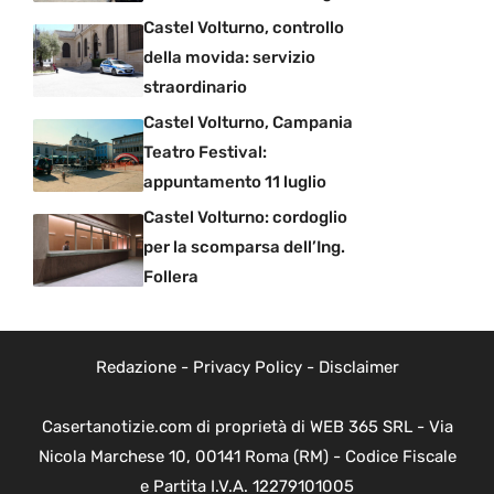
Castel Volturno, controllo
della movida: servizio
straordinario
Castel Volturno, Campania
Teatro Festival:
appuntamento 11 luglio
Castel Volturno: cordoglio
per la scomparsa dell’Ing.
Follera
Redazione
-
Privacy Policy
-
Disclaimer
Casertanotizie.com di proprietà di WEB 365 SRL - Via
Nicola Marchese 10, 00141 Roma (RM) - Codice Fiscale
e Partita I.V.A. 12279101005