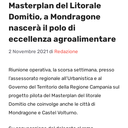
Masterplan del Litorale
Domitio, a Mondragone
nascerà il polo di
eccellenza agroalimentare
2 Novembre 2021
di
Redazione
R
iunione operativa, la scorsa settimana, presso
l’assessorato regionale all’Urbanistica e al
Governo del Territorio della Regione Campania sul
progetto pilota del Masterplan del litorale
Domitio che coinvolge anche le città di
Mondragone e Castel Volturno.