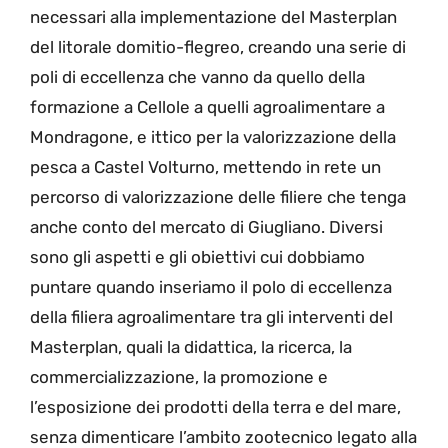
necessari alla implementazione del Masterplan
del litorale domitio-flegreo, creando una serie di
poli di eccellenza che vanno da quello della
formazione a Cellole a quelli agroalimentare a
Mondragone, e ittico per la valorizzazione della
pesca a Castel Volturno, mettendo in rete un
percorso di valorizzazione delle filiere che tenga
anche conto del mercato di Giugliano. Diversi
sono gli aspetti e gli obiettivi cui dobbiamo
puntare quando inseriamo il polo di eccellenza
della filiera agroalimentare tra gli interventi del
Masterplan, quali la didattica, la ricerca, la
commercializzazione, la promozione e
l’esposizione dei prodotti della terra e del mare,
senza dimenticare l’ambito zootecnico legato alla