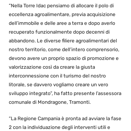
“Nella Torre Idac pensiamo di allocare il polo di
eccellenza agroalimentare, previa acquisizione
dell’immobile e delle aree a terra e dopo averlo
recuperato funzionalmente dopo decenni di
abbandono. Le diverse filiere agroalimentari del
nostro territorio, come dell’intero comprensorio,
devono avere un proprio spazio di promozione e
valorizzazione così da creare la giusta
interconnessione con il turismo del nostro
litorale, se davvero vogliamo creare un vero
sviluppo integrato”, ha fatto presente l’assessora
comunale di Mondragone, Tramonti.
“La Regione Campania è pronta ad avviare la fase
2 con la individuazione degli interventi utili e