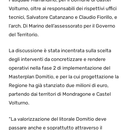
Volturno, oltre ai responsabili dei rispettivi uffici
tecnici, Salvatore Catanzano e Claudio Fiorillo, e
l’arch. Di Marino dell’assessorato per il Governo
del Territorio.
La discussione è stata incentrata sulla scelta
degli interventi da concretizzare e rendere
operativi nella fase 2 di implementazione del
Masterplan Domitio, e per la cui progettazione la
Regione ha già stanziato due milioni di euro,
partendo dai territori di Mondragone e Castel
Volturno.
“La valorizzazione del litorale Domitio deve
passare anche e soprattutto attraverso il