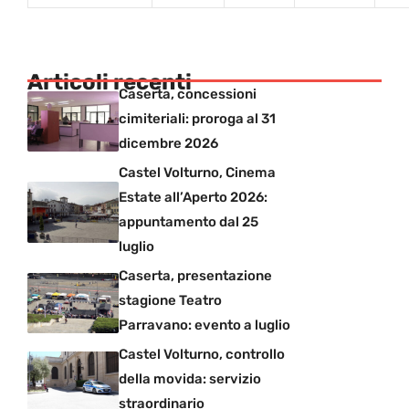
Articoli recenti
Caserta, concessioni
cimiteriali: proroga al 31
dicembre 2026
Castel Volturno, Cinema
Estate all’Aperto 2026:
appuntamento dal 25
luglio
Caserta, presentazione
stagione Teatro
Parravano: evento a luglio
Castel Volturno, controllo
della movida: servizio
straordinario