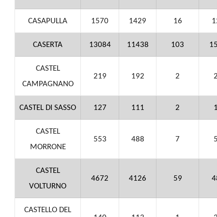
CASAPULLA
1570
1429
16
1
CASERTA
13084
11438
103
1
CASTEL
219
192
2
CAMPAGNANO
CASTEL DI SASSO
127
111
2
CASTEL
553
488
7
MORRONE
CASTEL
4672
4126
59
4
VOLTURNO
CASTELLO DEL