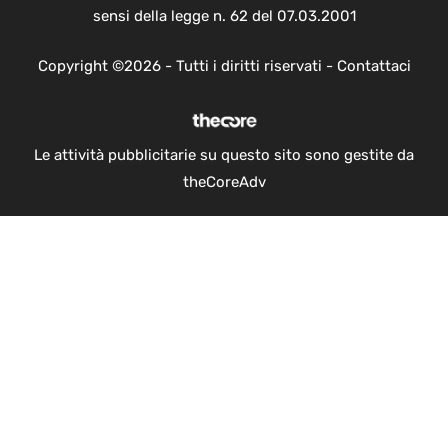
sensi della legge n. 62 del 07.03.2001
Copyright ©2026 - Tutti i diritti riservati -
Contattaci
Le attività pubblicitarie su questo sito sono gestite da
theCoreAdv