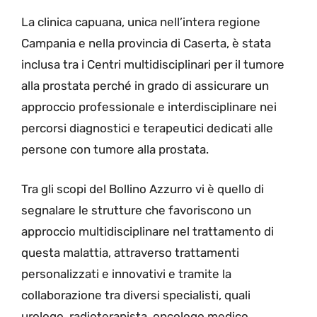
La clinica capuana, unica nell’intera regione
Campania e nella provincia di Caserta, è stata
inclusa tra i Centri multidisciplinari per il tumore
alla prostata perché in grado di assicurare un
approccio professionale e interdisciplinare nei
percorsi diagnostici e terapeutici dedicati alle
persone con tumore alla prostata.
Tra gli scopi del Bollino Azzurro vi è quello di
segnalare le strutture che favoriscono un
approccio multidisciplinare nel trattamento di
questa malattia, attraverso trattamenti
personalizzati e innovativi e tramite la
collaborazione tra diversi specialisti, quali
urologo, radioterapista, oncologo medico,