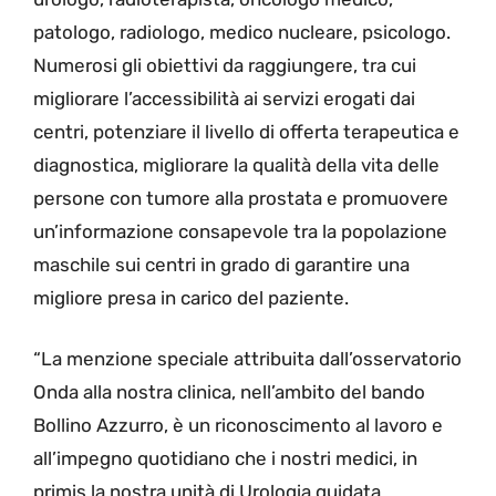
patologo, radiologo, medico nucleare, psicologo.
Numerosi gli obiettivi da raggiungere, tra cui
migliorare l’accessibilità ai servizi erogati dai
centri, potenziare il livello di offerta terapeutica e
diagnostica, migliorare la qualità della vita delle
persone con tumore alla prostata e promuovere
un’informazione consapevole tra la popolazione
maschile sui centri in grado di garantire una
migliore presa in carico del paziente.
“La menzione speciale attribuita dall’osservatorio
Onda alla nostra clinica, nell’ambito del bando
Bollino Azzurro, è un riconoscimento al lavoro e
all’impegno quotidiano che i nostri medici, in
primis la nostra unità di Urologia guidata