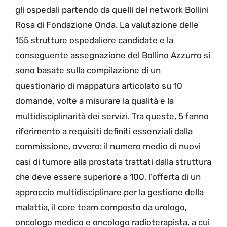
gli ospedali partendo da quelli del network Bollini
Rosa di Fondazione Onda. La valutazione delle
155 strutture ospedaliere candidate e la
conseguente assegnazione del Bollino Azzurro si
sono basate sulla compilazione di un
questionario di mappatura articolato su 10
domande, volte a misurare la qualità e la
multidisciplinarità dei servizi. Tra queste, 5 fanno
riferimento a requisiti definiti essenziali dalla
commissione, ovvero: il numero medio di nuovi
casi di tumore alla prostata trattati dalla struttura
che deve essere superiore a 100, l’offerta di un
approccio multidisciplinare per la gestione della
malattia, il core team composto da urologo,
oncologo medico e oncologo radioterapista, a cui