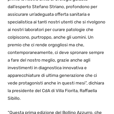
dall’esperto Stefano Striano, profondono per
assicurare un’adeguata offerta sanitaria e
specialistica ai tanti nostri utenti che si rivolgono
ai nostri laboratori per curare patologie che
colpiscono, purtroppo, anche gli uomini. Un
premio che ci rende orgogliosi ma che,
contemporaneamente, ci deve spronare sempre
a fare del nostro meglio, grazie anche agli
investimenti in diagnostica innovativa e
apparecchiature di ultima generazione che ci
vede protagonisti anche in questi mesi”, dichiara
la presidente del CdA di Villa Fiorita, Raffaella
Sibillo.
“Questa prima edizione del Bollino Azzurro, che