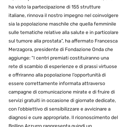
ha visto la partecipazione di 155 strutture
italiane, rinnova il nostro impegno nel coinvolgere
sia la popolazione maschile che quella femminile
sulle tematiche relative alla salute e in particolare
sul tumore alla prostata”, ha affermato Francesca
Merzagora, presidente di Fondazione Onda che
aggiunge: “I centri premiati costituiranno una
rete di scambio di esperienze e di prassi virtuose
e offriranno alla popolazione l’opportunità di
essere correttamente informata attraverso
campagne di comunicazione mirate e di fruire di
servizi gratuiti in occasione di giornate dedicate,
con l’obbiettivo di sensibilizzare e avvicinare a
diagnosi e cure appropriate. Il riconoscimento del
Bollino Azzurro rappresenta quindi un