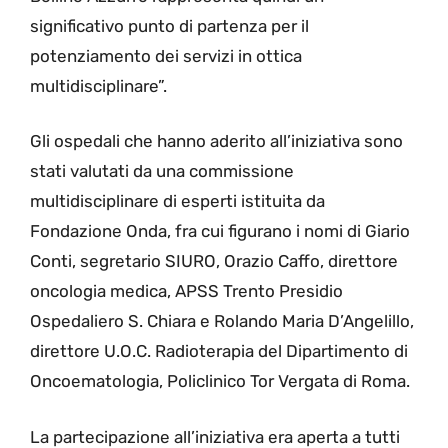
significativo punto di partenza per il
potenziamento dei servizi in ottica
multidisciplinare”.
Gli ospedali che hanno aderito all’iniziativa sono
stati valutati da una commissione
multidisciplinare di esperti istituita da
Fondazione Onda, fra cui figurano i nomi di Giario
Conti, segretario SIURO, Orazio Caffo, direttore
oncologia medica, APSS Trento Presidio
Ospedaliero S. Chiara e Rolando Maria D’Angelillo,
direttore U.O.C. Radioterapia del Dipartimento di
Oncoematologia, Policlinico Tor Vergata di Roma.
La partecipazione all’iniziativa era aperta a tutti