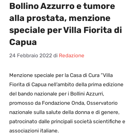
Bollino Azzurro e tumore
alla prostata, menzione
speciale per Villa Fiorita di
Capua
24 Febbraio 2022
di
Redazione
M
enzione speciale per la Casa di Cura “Villa
Fiorita di Capua nell’ambito della prima edizione
del bando nazionale per i Bollini Azzurri,
promosso da Fondazione Onda, Osservatorio
nazionale sulla salute della donna e di genere,
patrocinato dalle principali società scientifiche e
associazioni italiane.