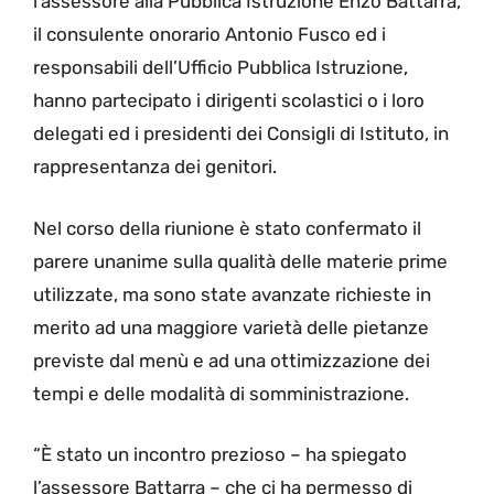
l’assessore alla Pubblica Istruzione Enzo Battarra,
il consulente onorario Antonio Fusco ed i
responsabili dell’Ufficio Pubblica Istruzione,
hanno partecipato i dirigenti scolastici o i loro
delegati ed i presidenti dei Consigli di Istituto, in
rappresentanza dei genitori.
Nel corso della riunione è stato confermato il
parere unanime sulla qualità delle materie prime
utilizzate, ma sono state avanzate richieste in
merito ad una maggiore varietà delle pietanze
previste dal menù e ad una ottimizzazione dei
tempi e delle modalità di somministrazione.
“È stato un incontro prezioso – ha spiegato
l’assessore Battarra – che ci ha permesso di