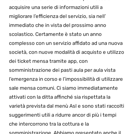
acquisire una serie di informazioni utili a
migliorare l’efficienza del servizio, sia nell’
immediato che in vista del prossimo anno
scolastico. Certamente è stato un anno
complesso con un servizio affidato ad una nuova
società, con nuove modalità di acquisto e utilizzo
dei ticket mensa tramite app, con
somministrazione dei pasti aula per aula vista
l’emergenza in corso e l’impossibilità di utilizzare
sale mensa comuni. Ci siamo immediatamente
attivati con la ditta affinché sia rispettata la
varietà prevista dal menù Asl e sono stati raccolti
suggerimenti utili a ridurre ancor di più i tempi
che intercorrono tra la cottura e la
somministrazione. Abbiamo presentato anche il