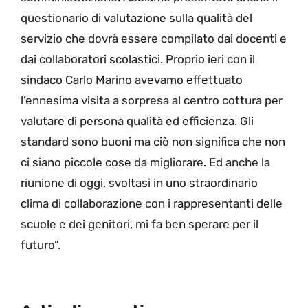
questionario di valutazione sulla qualità del
servizio che dovrà essere compilato dai docenti e
dai collaboratori scolastici. Proprio ieri con il
sindaco Carlo Marino avevamo effettuato
l’ennesima visita a sorpresa al centro cottura per
valutare di persona qualità ed efficienza. Gli
standard sono buoni ma ciò non significa che non
ci siano piccole cose da migliorare. Ed anche la
riunione di oggi, svoltasi in uno straordinario
clima di collaborazione con i rappresentanti delle
scuole e dei genitori, mi fa ben sperare per il
futuro”.