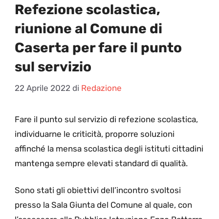
Refezione scolastica,
riunione al Comune di
Caserta per fare il punto
sul servizio
22 Aprile 2022
di
Redazione
F
are il punto sul servizio di refezione scolastica,
individuarne le criticità, proporre soluzioni
affinché la mensa scolastica degli istituti cittadini
mantenga sempre elevati standard di qualità.
Sono stati gli obiettivi dell’incontro svoltosi
presso la Sala Giunta del Comune al quale, con