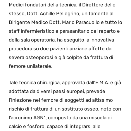
Medici fondatori della tecnica, il Direttore dello
stesso, Dott. Achille Pellegrino, unitamente al
Dirigente Medico Dott. Mario Paracuollo e tutto lo
staff infermieristico e parasanitario del reparto e
della sala operatoria, ha eseguito la innovativa
procedura su due pazienti anziane affette da
severa osteoporosi e già colpite da frattura di
femore unilaterale.
Tale tecnica chirurgica, approvata dall’E.M.A. e già
adottata da diversi paesi europei, prevede
l’iniezione nel femore di soggetti ad altissimo
rischio di frattura di un sostituto osseo, noto con
l’acronimo AGN1, composto da una miscela di
calcio e fosforo, capace di integrarsi alle