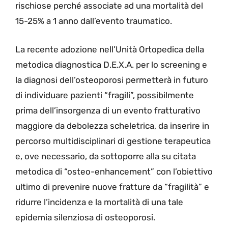
rischiose perché associate ad una mortalità del
15-25% a 1 anno dall’evento traumatico.
La recente adozione nell’Unità Ortopedica della
metodica diagnostica D.E.X.A. per lo screening e
la diagnosi dell’osteoporosi permetterà in futuro
di individuare pazienti “fragili”, possibilmente
prima dell’insorgenza di un evento fratturativo
maggiore da debolezza scheletrica, da inserire in
percorso multidisciplinari di gestione terapeutica
e, ove necessario, da sottoporre alla su citata
metodica di “osteo-enhancement” con l’obiettivo
ultimo di prevenire nuove fratture da “fragilità” e
ridurre l’incidenza e la mortalità di una tale
epidemia silenziosa di osteoporosi.