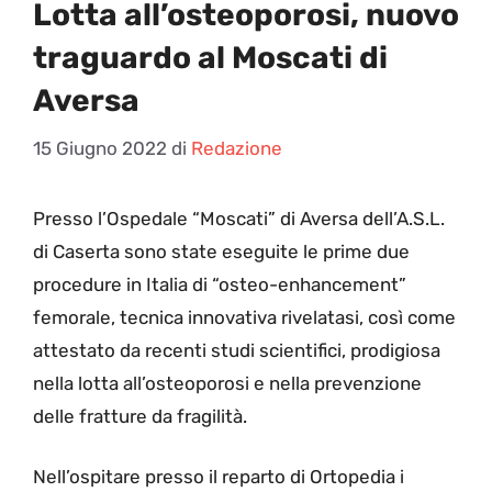
Lotta all’osteoporosi, nuovo
traguardo al Moscati di
Aversa
15 Giugno 2022
di
Redazione
P
resso l’Ospedale “Moscati” di Aversa dell’A.S.L.
di Caserta sono state eseguite le prime due
procedure in Italia di “osteo-enhancement”
femorale, tecnica innovativa rivelatasi, così come
attestato da recenti studi scientifici, prodigiosa
nella lotta all’osteoporosi e nella prevenzione
delle fratture da fragilità.
Nell’ospitare presso il reparto di Ortopedia i