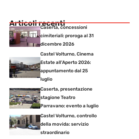
Articoli recenti
Caserta, concessioni
cimiteriali: proroga al 31
dicembre 2026
Castel Volturno, Cinema
Estate all’Aperto 2026:
appuntamento dal 25
luglio
Caserta, presentazione
stagione Teatro
Parravano: evento a luglio
Castel Volturno, controllo
della movida: servizio
straordinario