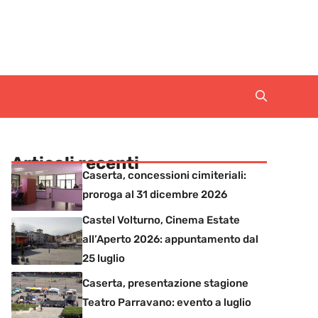
Articoli recenti
Caserta, concessioni cimiteriali:
proroga al 31 dicembre 2026
Castel Volturno, Cinema Estate
all’Aperto 2026: appuntamento dal
25 luglio
Caserta, presentazione stagione
Teatro Parravano: evento a luglio