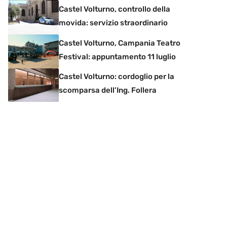
Castel Volturno, controllo della
movida: servizio straordinario
Castel Volturno, Campania Teatro
Festival: appuntamento 11 luglio
Castel Volturno: cordoglio per la
scomparsa dell’Ing. Follera