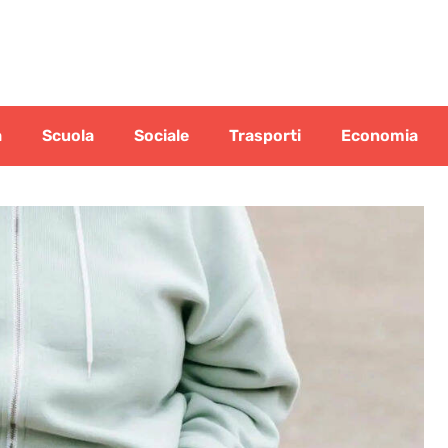
a
Scuola
Sociale
Trasporti
Economia