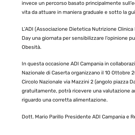
invece un percorso basato principalmente sull’ed
vita da attuare in maniera graduale e sotto la gui
L’ADI (Associazione Dietetica Nutrizione Clinica
Day una giornata per sensibilizzare l’opinione pu
Obesità.
In questa occasione ADI Campania in collaboraz
Nazionale di Caserta organizzano il 10 Ottobre 2
Circolo Nazionale via Mazzini 2 (angolo piazza D
gratuitamente, potrà ricevere una valutazione a
riguardo una corretta alimentazione.
Dott. Mario Parillo Presidente ADI Campania e 