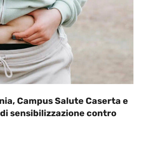
nia, Campus Salute Caserta e
di sensibilizzazione contro