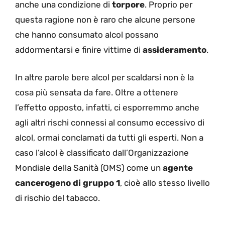
anche una condizione di
torpore
. Proprio per
questa ragione non è raro che alcune persone
che hanno consumato alcol possano
addormentarsi e finire vittime di
assideramento
.
In altre parole bere alcol per scaldarsi non è la
cosa più sensata da fare. Oltre a ottenere
l’effetto opposto, infatti, ci esporremmo anche
agli altri rischi connessi al consumo eccessivo di
alcol, ormai conclamati da tutti gli esperti. Non a
caso l’alcol è classificato dall’Organizzazione
Mondiale della Sanità (OMS) come un
agente
cancerogeno di gruppo 1
, cioè allo stesso livello
di rischio del tabacco.