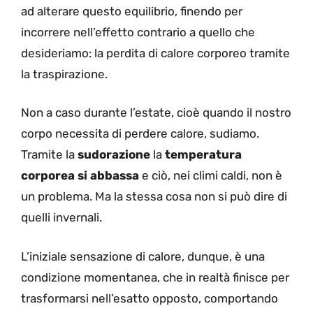
ad alterare questo equilibrio, finendo per
incorrere nell’effetto contrario a quello che
desideriamo: la perdita di calore corporeo tramite
la traspirazione.
Non a caso durante l’estate, cioè quando il nostro
corpo necessita di perdere calore, sudiamo.
Tramite la
sudorazione
la
temperatura
corporea si abbassa
e ciò, nei climi caldi, non è
un problema. Ma la stessa cosa non si può dire di
quelli invernali.
L’iniziale sensazione di calore, dunque, è una
condizione momentanea, che in realtà finisce per
trasformarsi nell’esatto opposto, comportando