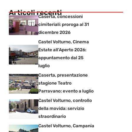
Articoli recenti
Caserta, concessioni
cimiteriali: proroga al 31
dicembre 2026
Castel Volturno, Cinema
Estate all’Aperto 2026:
appuntamento dal 25
luglio
Caserta, presentazione
stagione Teatro
Parravano: evento a luglio
Castel Volturno, controllo
della movida: servizio
straordinario
Castel Volturno, Campania