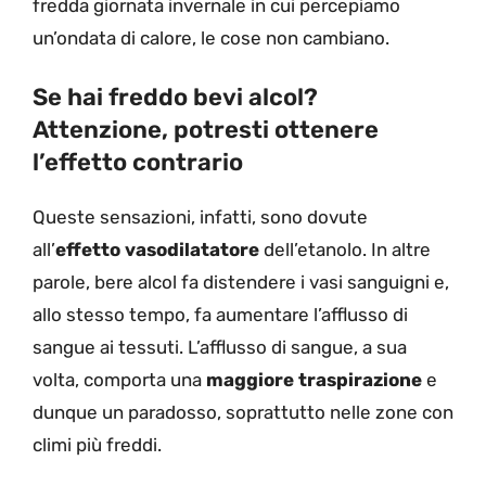
fredda giornata invernale in cui percepiamo
un’ondata di calore, le cose non cambiano.
Se hai freddo bevi alcol?
Attenzione, potresti ottenere
l’effetto contrario
Queste sensazioni, infatti, sono dovute
all’
effetto vasodilatatore
dell’etanolo. In altre
parole, bere alcol fa distendere i vasi sanguigni e,
allo stesso tempo, fa aumentare l’afflusso di
sangue ai tessuti. L’afflusso di sangue, a sua
volta, comporta una
maggiore traspirazione
e
dunque un paradosso, soprattutto nelle zone con
climi più freddi.