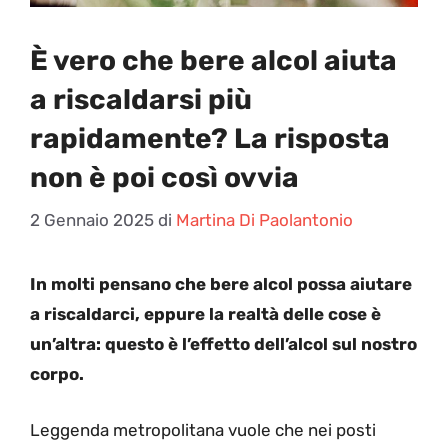
È vero che bere alcol aiuta
a riscaldarsi più
rapidamente? La risposta
non è poi così ovvia
2 Gennaio 2025
di
Martina Di Paolantonio
In molti pensano che bere alcol possa aiutare
a riscaldarci, eppure la realtà delle cose è
un’altra: questo è l’effetto dell’alcol sul nostro
corpo.
Leggenda metropolitana vuole che nei posti