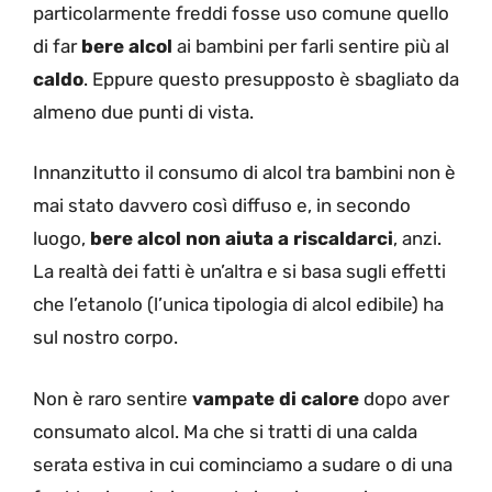
particolarmente freddi fosse uso comune quello
di far
bere alcol
ai bambini per farli sentire più al
caldo
. Eppure questo presupposto è sbagliato da
almeno due punti di vista.
Innanzitutto il consumo di alcol tra bambini non è
mai stato davvero così diffuso e, in secondo
luogo,
bere alcol non aiuta a riscaldarci
, anzi.
La realtà dei fatti è un’altra e si basa sugli effetti
che l’etanolo (l’unica tipologia di alcol edibile) ha
sul nostro corpo.
Non è raro sentire
vampate di calore
dopo aver
consumato alcol. Ma che si tratti di una calda
serata estiva in cui cominciamo a sudare o di una