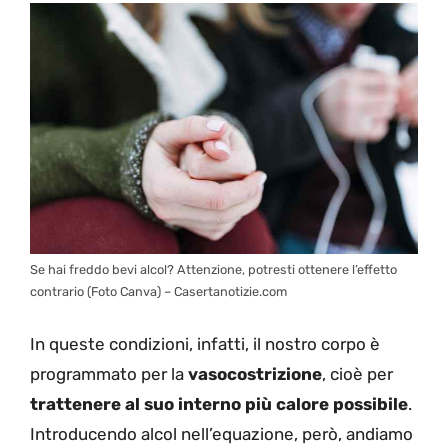
Se hai freddo bevi alcol? Attenzione, potresti ottenere l’effetto
contrario (Foto Canva) – Casertanotizie.com
In queste condizioni, infatti, il nostro corpo è
programmato per la
vasocostrizione
, cioè per
trattenere al suo interno più calore possibile
.
Introducendo alcol nell’equazione, però, andiamo