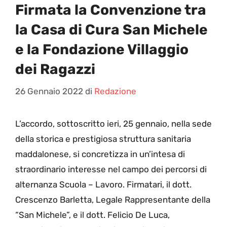
Firmata la Convenzione tra
la Casa di Cura San Michele
e la Fondazione Villaggio
dei Ragazzi
26 Gennaio 2022
di
Redazione
L
’accordo, sottoscritto ieri, 25 gennaio, nella sede
della storica e prestigiosa struttura sanitaria
maddalonese, si concretizza in un’intesa di
straordinario interesse nel campo dei percorsi di
alternanza Scuola – Lavoro. Firmatari, il dott.
Crescenzo Barletta, Legale Rappresentante della
“San Michele”, e il dott. Felicio De Luca,