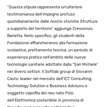
“Questa stipula rappresenta un’ulteriore
testimonianza dell’impegno profuso
quotidianamente dalle nostre storiche Strutture
a supporto del territorio” aggiunge Crescenzo
Barletta. Nello specifico, gli studenti della
Fondazione affiancheranno alla formazione
scolastica, prettamente teorica, un periodo di
esperienza pratica nell’ambito delle nuove
tecnologie sanitarie adottate dalla “San Michele”
nei diversi settori. Il Softlab group di Giovanni
Casto, leader nel mercato dell’ICT Consulting,
Technology Solution e Business Advisory e
soggetto capofila del neo nato Polo
dell’Elettronica sostenibile in provincia di