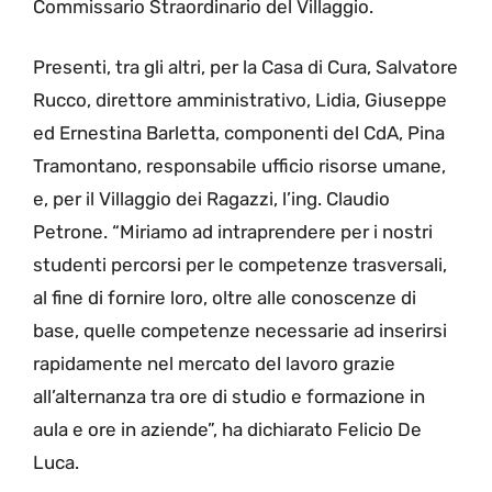
Commissario Straordinario del Villaggio.
Presenti, tra gli altri, per la Casa di Cura, Salvatore
Rucco, direttore amministrativo, Lidia, Giuseppe
ed Ernestina Barletta, componenti del CdA, Pina
Tramontano, responsabile ufficio risorse umane,
e, per il Villaggio dei Ragazzi, l’ing. Claudio
Petrone. “Miriamo ad intraprendere per i nostri
studenti percorsi per le competenze trasversali,
al fine di fornire loro, oltre alle conoscenze di
base, quelle competenze necessarie ad inserirsi
rapidamente nel mercato del lavoro grazie
all’alternanza tra ore di studio e formazione in
aula e ore in aziende”, ha dichiarato Felicio De
Luca.