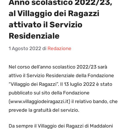
Anno scolastico 2022/23,
al Villaggio dei Ragazzi
attivato il Servizio
Residenziale
1 Agosto 2022
di
Redazione
N
el corso dell’anno scolastico 2022/23 sarà
attivo il Servizio Residenziale della Fondazione
“Villaggio dei Ragazzi”. Il 13 luglio 2022 è stato
pubblicato sul sito della Fondazione
(www.villaggiodeiragazzi.it) il relativo bando, che
prevede la gratuità del servizio.
Da sempre il Villaggio dei Ragazzi di Maddaloni