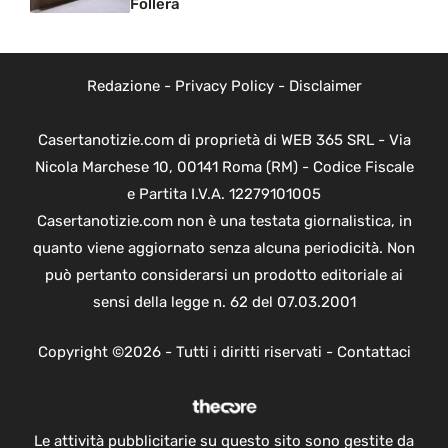
Follera
Redazione
-
Privacy Policy
-
Disclaimer
Casertanotizie.com di proprietà di WEB 365 SRL - Via
Nicola Marchese 10, 00141 Roma (RM) - Codice Fiscale
e Partita I.V.A. 12279101005
Casertanotizie.com non è una testata giornalistica, in
quanto viene aggiornato senza alcuna periodicità. Non
può pertanto considerarsi un prodotto editoriale ai
sensi della legge n. 62 del 07.03.2001
Copyright ©2026 - Tutti i diritti riservati -
Contattaci
Le attività pubblicitarie su questo sito sono gestite da