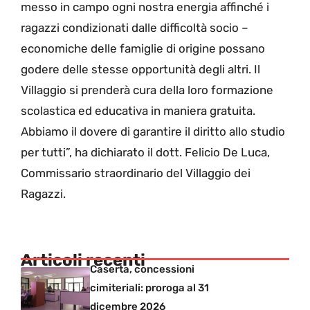
messo in campo ogni nostra energia affinché i
ragazzi condizionati dalle difficoltà socio –
economiche delle famiglie di origine possano
godere delle stesse opportunità degli altri. Il
Villaggio si prenderà cura della loro formazione
scolastica ed educativa in maniera gratuita.
Abbiamo il dovere di garantire il diritto allo studio
per tutti”, ha dichiarato il dott. Felicio De Luca,
Commissario straordinario del Villaggio dei
Ragazzi.
Articoli recenti
Caserta, concessioni
cimiteriali: proroga al 31
dicembre 2026