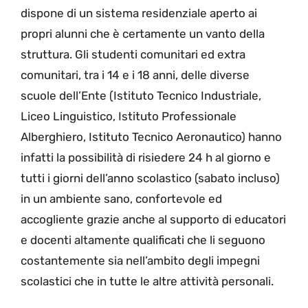
dispone di un sistema residenziale aperto ai
propri alunni che è certamente un vanto della
struttura. Gli studenti comunitari ed extra
comunitari, tra i 14 e i 18 anni, delle diverse
scuole dell’Ente (Istituto Tecnico Industriale,
Liceo Linguistico, Istituto Professionale
Alberghiero, Istituto Tecnico Aeronautico) hanno
infatti la possibilità di risiedere 24 h al giorno e
tutti i giorni dell’anno scolastico (sabato incluso)
in un ambiente sano, confortevole ed
accogliente grazie anche al supporto di educatori
e docenti altamente qualificati che li seguono
costantemente sia nell’ambito degli impegni
scolastici che in tutte le altre attività personali.