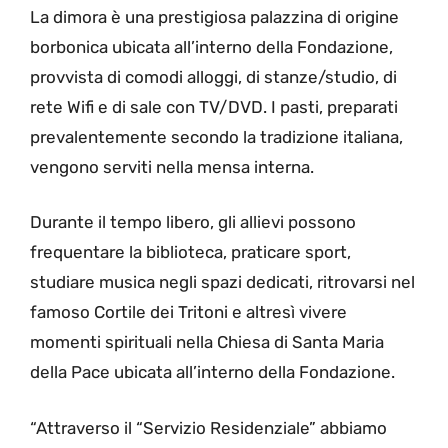
La dimora è una prestigiosa palazzina di origine
borbonica ubicata all’interno della Fondazione,
provvista di comodi alloggi, di stanze/studio, di
rete Wifi e di sale con TV/DVD. I pasti, preparati
prevalentemente secondo la tradizione italiana,
vengono serviti nella mensa interna.
Durante il tempo libero, gli allievi possono
frequentare la biblioteca, praticare sport,
studiare musica negli spazi dedicati, ritrovarsi nel
famoso Cortile dei Tritoni e altresì vivere
momenti spirituali nella Chiesa di Santa Maria
della Pace ubicata all’interno della Fondazione.
“Attraverso il “Servizio Residenziale” abbiamo