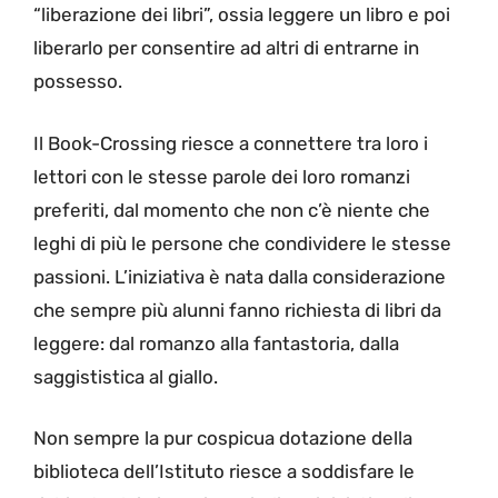
“liberazione dei libri”, ossia leggere un libro e poi
liberarlo per consentire ad altri di entrarne in
possesso.
Il Book-Crossing riesce a connettere tra loro i
lettori con le stesse parole dei loro romanzi
preferiti, dal momento che non c’è niente che
leghi di più le persone che condividere le stesse
passioni. L’iniziativa è nata dalla considerazione
che sempre più alunni fanno richiesta di libri da
leggere: dal romanzo alla fantastoria, dalla
saggististica al giallo.
Non sempre la pur cospicua dotazione della
biblioteca dell’Istituto riesce a soddisfare le