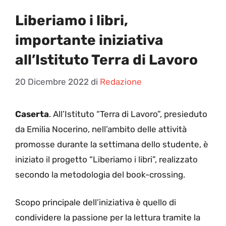
Liberiamo i libri,
importante iniziativa
all’Istituto Terra di Lavoro
20 Dicembre 2022
di
Redazione
Caserta
. All’Istituto “Terra di Lavoro”, presieduto
da Emilia Nocerino, nell’ambito delle attività
promosse durante la settimana dello studente, è
iniziato il progetto “Liberiamo i libri”, realizzato
secondo la metodologia del book-crossing.
Scopo principale dell’iniziativa è quello di
condividere la passione per la lettura tramite la