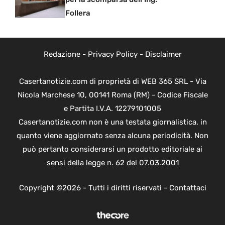
Follera
Redazione
-
Privacy Policy
-
Disclaimer
Casertanotizie.com di proprietà di WEB 365 SRL - Via
Nicola Marchese 10, 00141 Roma (RM) - Codice Fiscale
e Partita I.V.A. 12279101005
Casertanotizie.com non è una testata giornalistica, in
quanto viene aggiornato senza alcuna periodicità. Non
può pertanto considerarsi un prodotto editoriale ai
sensi della legge n. 62 del 07.03.2001
Copyright ©2026 - Tutti i diritti riservati -
Contattaci