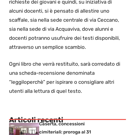
richieste dei giovani e quindi, su iniziativa di
alcuni docenti, si è pensato di allestire uno
scaffale, sia nella sede centrale di via Ceccano,
sia nella sede di via Acquaviva, dove alunni e
docenti potranno usufruire dei testi disponibili,
attraverso un semplice scambio.
Ogni libro che verrà restituito, sarà corredato di
una scheda-recensione denominata
“leggiloperchè” per ispirare o consigliare altri
utenti alla lettura di quel testo.
Articoli recenti
Caserta, concessioni
cimiteriali: proroga al 31