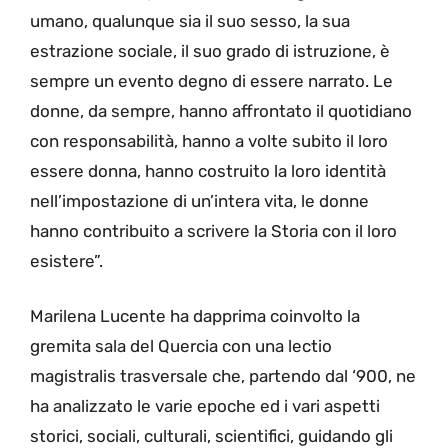
umano, qualunque sia il suo sesso, la sua
estrazione sociale, il suo grado di istruzione, è
sempre un evento degno di essere narrato. Le
donne, da sempre, hanno affrontato il quotidiano
con responsabilità, hanno a volte subito il loro
essere donna, hanno costruito la loro identità
nell’impostazione di un’intera vita, le donne
hanno contribuito a scrivere la Storia con il loro
esistere”.
Marilena Lucente ha dapprima coinvolto la
gremita sala del Quercia con una lectio
magistralis trasversale che, partendo dal ‘900, ne
ha analizzato le varie epoche ed i vari aspetti
storici, sociali, culturali, scientifici, guidando gli