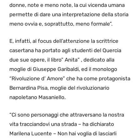
donne, note e meno note, la cui vicenda umana
permette di dare una interpretazione della storia
meno ovvia e, soprattutto, meno formale”.
E, infatti, al focus dell’attenzione la scrittrice
casertana ha portato agli studenti del Quercia
due sue opere, il libro” Anita” , dedicato alla
moglie di Giuseppe Garibaldi, ed il monologo
“Rivoluzione d’ Amore” che ha come protagonista
Bernardina Pisa, moglie del rivoluzionario
napoletano Masaniello.
“Ci sono personaggi che attraversano la nostra
vita tracciandovi una strada – ha dichiarato
Marilena Lucente – Non hai voglia di lasciarli