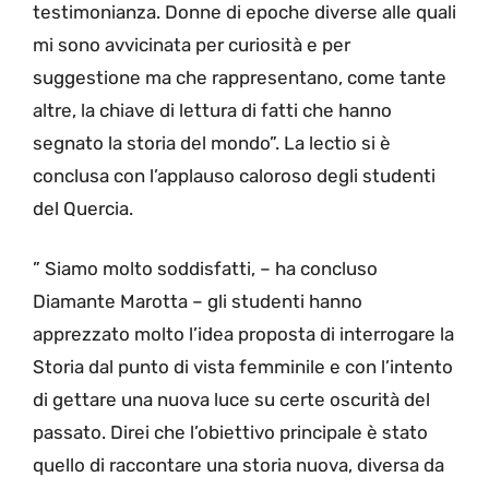
testimonianza. Donne di epoche diverse alle quali
mi sono avvicinata per curiosità e per
suggestione ma che rappresentano, come tante
altre, la chiave di lettura di fatti che hanno
segnato la storia del mondo”. La lectio si è
conclusa con l’applauso caloroso degli studenti
del Quercia.
” Siamo molto soddisfatti, – ha concluso
Diamante Marotta – gli studenti hanno
apprezzato molto l’idea proposta di interrogare la
Storia dal punto di vista femminile e con l’intento
di gettare una nuova luce su certe oscurità del
passato. Direi che l’obiettivo principale è stato
quello di raccontare una storia nuova, diversa da