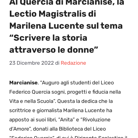
Al Quercia di Marcianise, la
Lectio Magistralis di
Marilena Lucente sul tema
“Scrivere la storia
attraverso le donne”
23 Dicembre 2022
di
Redazione
Marcianise
. “Auguro agli studenti del Liceo
Federico Quercia sogni, progetti e fiducia nella
Vita e nella Scuola”. Questa la dedica che la
scrittrice e giornalista Marilena Lucente ha
apposto ai suoi libri, “Anita” e “Rivoluzione
d’Amore”, donati alla Biblioteca del Liceo