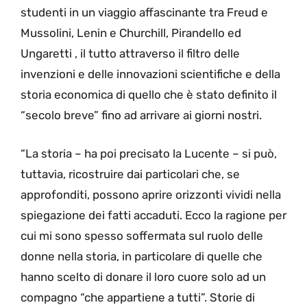
studenti in un viaggio affascinante tra Freud e
Mussolini, Lenin e Churchill, Pirandello ed
Ungaretti , il tutto attraverso il filtro delle
invenzioni e delle innovazioni scientifiche e della
storia economica di quello che è stato definito il
“secolo breve” fino ad arrivare ai giorni nostri.
“La storia – ha poi precisato la Lucente – si può,
tuttavia, ricostruire dai particolari che, se
approfonditi, possono aprire orizzonti vividi nella
spiegazione dei fatti accaduti. Ecco la ragione per
cui mi sono spesso soffermata sul ruolo delle
donne nella storia, in particolare di quelle che
hanno scelto di donare il loro cuore solo ad un
compagno “che appartiene a tutti”. Storie di