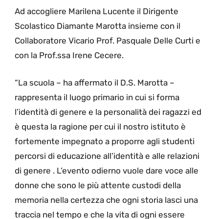
Ad accogliere Marilena Lucente il Dirigente
Scolastico Diamante Marotta insieme con il
Collaboratore Vicario Prof. Pasquale Delle Curti e
con la Prof.ssa Irene Cecere.
“La scuola – ha affermato il D.S. Marotta –
rappresenta il luogo primario in cui si forma
l’identità di genere e la personalità dei ragazzi ed
è questa la ragione per cui il nostro istituto è
fortemente impegnato a proporre agli studenti
percorsi di educazione all’identità e alle relazioni
di genere . L’evento odierno vuole dare voce alle
donne che sono le più attente custodi della
memoria nella certezza che ogni storia lasci una
traccia nel tempo e che la vita di ogni essere