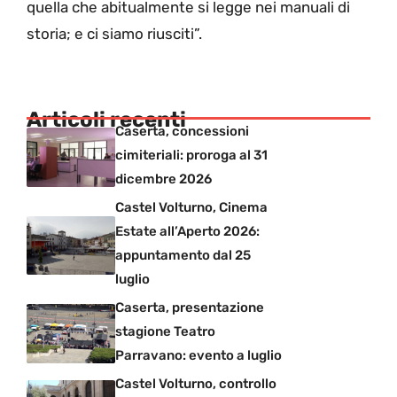
quella che abitualmente si legge nei manuali di
storia; e ci siamo riusciti”.
Articoli recenti
Caserta, concessioni
cimiteriali: proroga al 31
dicembre 2026
Castel Volturno, Cinema
Estate all’Aperto 2026:
appuntamento dal 25
luglio
Caserta, presentazione
stagione Teatro
Parravano: evento a luglio
Castel Volturno, controllo