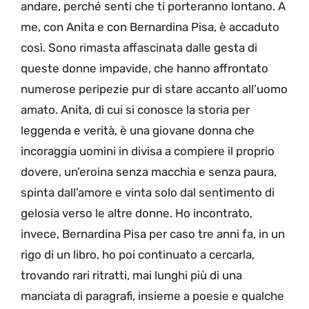
andare, perché senti che ti porteranno lontano. A
me, con Anita e con Bernardina Pisa, è accaduto
così. Sono rimasta affascinata dalle gesta di
queste donne impavide, che hanno affrontato
numerose peripezie pur di stare accanto all’uomo
amato. Anita, di cui si conosce la storia per
leggenda e verità, è una giovane donna che
incoraggia uomini in divisa a compiere il proprio
dovere, un’eroina senza macchia e senza paura,
spinta dall’amore e vinta solo dal sentimento di
gelosia verso le altre donne. Ho incontrato,
invece, Bernardina Pisa per caso tre anni fa, in un
rigo di un libro, ho poi continuato a cercarla,
trovando rari ritratti, mai lunghi più di una
manciata di paragrafi, insieme a poesie e qualche