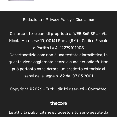
Redazione
-
Privacy Policy
-
Disclaimer
Casertanotizie.com di proprietà di WEB 365 SRL - Via
Nicola Marchese 10, 00141 Roma (RM) - Codice Fiscale
e Partita I.V.A. 12279101005
Casertanotizie.com non è una testata giornalistica, in
quanto viene aggiornato senza alcuna periodicità. Non
può pertanto considerarsi un prodotto editoriale ai
sensi della legge n. 62 del 07.03.2001
Copyright ©2026 - Tutti i diritti riservati -
Contattaci
Le attività pubblicitarie su questo sito sono gestite da