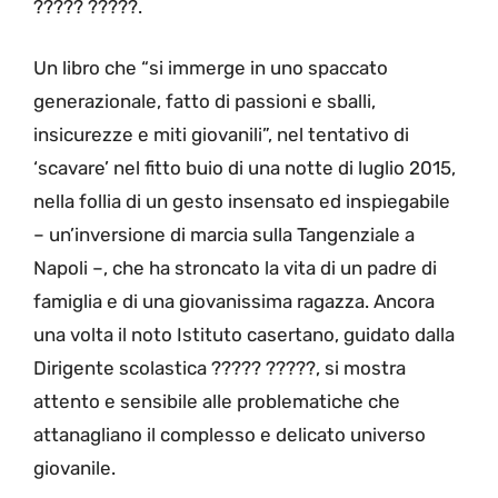
????? ?????.
Un libro che “si immerge in uno spaccato
generazionale, fatto di passioni e sballi,
insicurezze e miti giovanili”, nel tentativo di
‘scavare’ nel fitto buio di una notte di luglio 2015,
nella follia di un gesto insensato ed inspiegabile
– un’inversione di marcia sulla Tangenziale a
Napoli –, che ha stroncato la vita di un padre di
famiglia e di una giovanissima ragazza. Ancora
una volta il noto Istituto casertano, guidato dalla
Dirigente scolastica ????? ?????, si mostra
attento e sensibile alle problematiche che
attanagliano il complesso e delicato universo
giovanile.