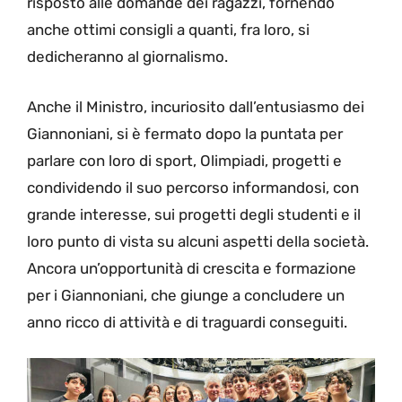
risposto alle domande dei ragazzi, fornendo
anche ottimi consigli a quanti, fra loro, si
dedicheranno al giornalismo.
Anche il Ministro, incuriosito dall’entusiasmo dei
Giannoniani, si è fermato dopo la puntata per
parlare con loro di sport, Olimpiadi, progetti e
condividendo il suo percorso informandosi, con
grande interesse, sui progetti degli studenti e il
loro punto di vista su alcuni aspetti della società.
Ancora un’opportunità di crescita e formazione
per i Giannoniani, che giunge a concludere un
anno ricco di attività e di traguardi conseguiti.