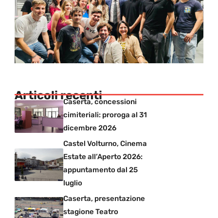
Articoli recenti
Caserta, concessioni
cimiteriali: proroga al 31
dicembre 2026
Castel Volturno, Cinema
Estate all’Aperto 2026:
appuntamento dal 25
luglio
Caserta, presentazione
stagione Teatro