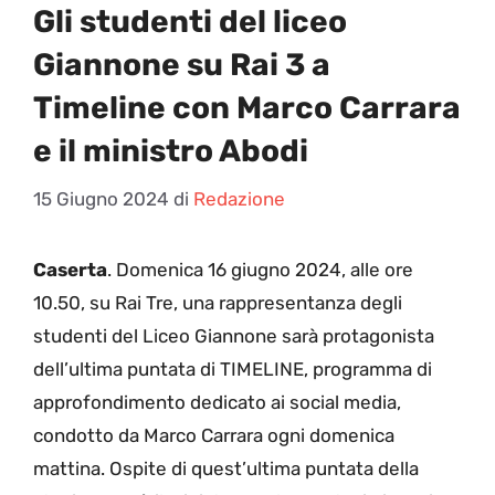
Gli studenti del liceo
Giannone su Rai 3 a
Timeline con Marco Carrara
e il ministro Abodi
15 Giugno 2024
di
Redazione
Caserta
. Domenica 16 giugno 2024, alle ore
10.50, su Rai Tre, una rappresentanza degli
studenti del Liceo Giannone sarà protagonista
dell’ultima puntata di TIMELINE, programma di
approfondimento dedicato ai social media,
condotto da Marco Carrara ogni domenica
mattina. Ospite di quest’ultima puntata della