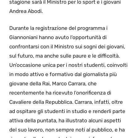
stagione sarà il Ministro per lo sport e i giovani
Andrea Abodi.
Durante la registrazione del programma i
Giannoniani hanno avuto l’opportunità di
confrontarsi con il Ministro sui sogni dei giovani,
sul futuro, ma anche sulle paure e le difficoltà.
Un’occasione unica per i nostri studenti, coinvolti
in modo attivo e formativo dal giornalista più
giovane della Rai, Marco Carrara, che
recentemente ha ricevuto l’onorificenza di
Cavaliere della Repubblica. Carrara, infatti, oltre
ad ospitare gli studenti in studio e renderli parte
attiva della puntata, ha illustrato alcuni aspetti
del suo lavoro, non sempre noti al pubblico, e ha