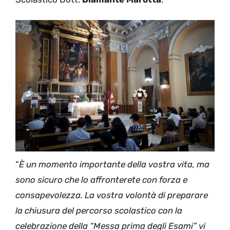
“
È un momento importante della vostra vita, ma
sono sicuro che lo affronterete con forza e
consapevolezza. La vostra volontà di preparare
la chiusura del percorso scolastico con la
celebrazione della “Messa prima degli Esami” vi