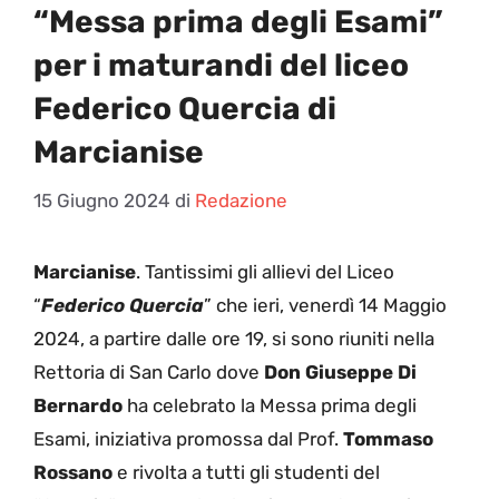
“Messa prima degli Esami”
per i maturandi del liceo
Federico Quercia di
Marcianise
15 Giugno 2024
di
Redazione
Marcianise
. Tantissimi gli allievi del Liceo
“
Federico Quercia
” che ieri, venerdì 14 Maggio
2024, a partire dalle ore 19, si sono riuniti nella
Rettoria di San Carlo dove
Don Giuseppe Di
Bernardo
ha celebrato la Messa prima degli
Esami, iniziativa promossa dal Prof.
Tommaso
Rossano
e rivolta a tutti gli studenti del