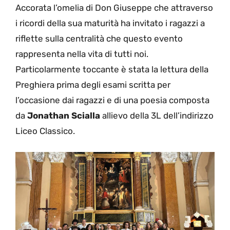
Accorata l’omelia di Don Giuseppe che attraverso
i ricordi della sua maturità ha invitato i ragazzi a
riflette sulla centralità che questo evento
rappresenta nella vita di tutti noi.
Particolarmente toccante è stata la lettura della
Preghiera prima degli esami scritta per
l’occasione dai ragazzi e di una poesia composta
da
Jonathan Scialla
allievo della 3L dell’indirizzo
Liceo Classico.