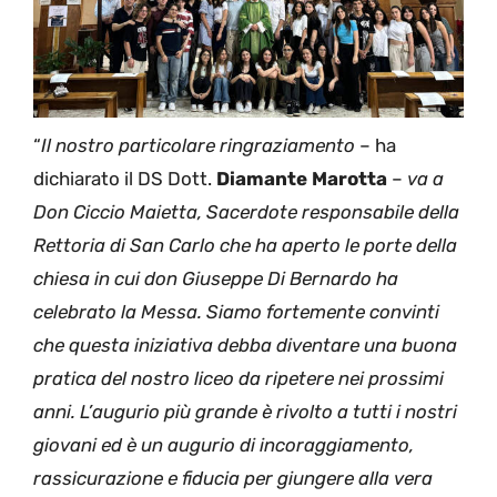
“
Il nostro particolare ringraziamento
– ha
dichiarato il DS Dott.
Diamante Marotta
–
va a
Don Ciccio Maietta, Sacerdote responsabile della
Rettoria di San Carlo che ha aperto le porte della
chiesa in cui don Giuseppe Di Bernardo ha
celebrato la Messa. Siamo fortemente convinti
che questa iniziativa debba diventare una buona
pratica del nostro liceo da ripetere nei prossimi
anni. L’augurio più grande è rivolto a tutti i nostri
giovani ed è un augurio di incoraggiamento,
rassicurazione e fiducia per giungere alla vera