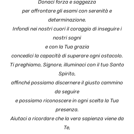
Donaci forza e saggezza
per affrontare gli esami con serenità e
determinazione.
Infondi nei nostri cuori il coraggio di inseguire i
nostri sogni
e con la Tua grazia
concedici la capacità di superare ogni ostacolo.
Ti preghiamo, Signore, illuminaci con il tuo Santo
Spirito,
affinché possiamo discernere il giusto cammino
da seguire
e possiamo riconoscere in ogni scelta la Tua
presenza.
Aiutaci a ricordare che la vera sapienza viene da
Te,