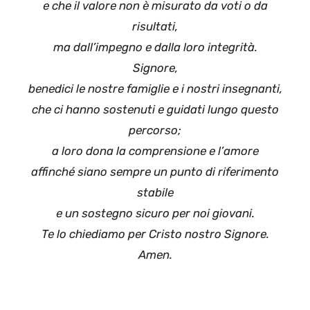
e che il valore non è misurato da voti o da
risultati,
ma dall’impegno e dalla loro integrità.
Signore,
benedici le nostre famiglie e i nostri insegnanti,
che ci hanno sostenuti e guidati lungo questo
percorso;
a loro dona la comprensione e l’amore
affinché siano sempre un punto di riferimento
stabile
e un sostegno sicuro per noi giovani.
Te lo chiediamo per Cristo nostro Signore.
Amen.