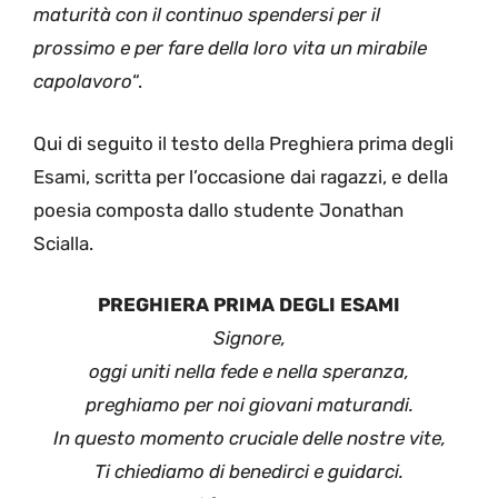
maturità con il continuo spendersi per il
prossimo e per fare della loro vita un mirabile
capolavoro
“.
Qui di seguito il testo della Preghiera prima degli
Esami, scritta per l’occasione dai ragazzi, e della
poesia composta dallo studente Jonathan
Scialla.
PREGHIERA PRIMA DEGLI ESAMI
Signore,
oggi uniti nella fede e nella speranza,
preghiamo per noi giovani maturandi.
In questo momento cruciale delle nostre vite,
Ti chiediamo di benedirci e guidarci.