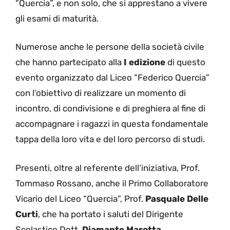
“Quercia”, e non solo, che si apprestano a vivere
gli esami di maturità.
Numerose anche le persone della società civile
che hanno partecipato alla
I edizione
di questo
evento organizzato dal Liceo “Federico Quercia”
con l’obiettivo di realizzare un momento di
incontro, di condivisione e di preghiera al fine di
accompagnare i ragazzi in questa fondamentale
tappa della loro vita e del loro percorso di studi.
Presenti, oltre al referente dell’iniziativa, Prof.
Tommaso Rossano, anche il Primo Collaboratore
Vicario del Liceo “Quercia”, Prof.
Pasquale Delle
Curti
, che ha portato i saluti del Dirigente
Scolastico Dott.
Diamante Marotta
.