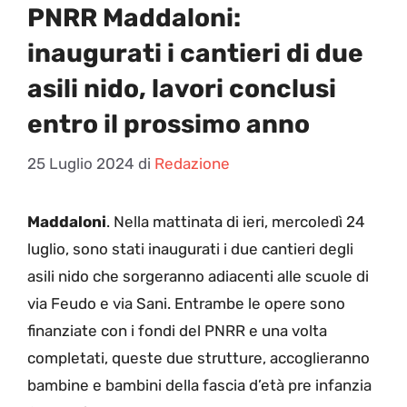
PNRR Maddaloni:
inaugurati i cantieri di due
asili nido, lavori conclusi
entro il prossimo anno
25 Luglio 2024
di
Redazione
Maddaloni
. Nella mattinata di ieri, mercoledì 24
luglio, sono stati inaugurati i due cantieri degli
asili nido che sorgeranno adiacenti alle scuole di
via Feudo e via Sani. Entrambe le opere sono
finanziate con i fondi del PNRR e una volta
completati, queste due strutture, accoglieranno
bambine e bambini della fascia d’età pre infanzia