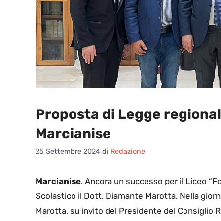
Proposta di Legge regionale
Marcianise
25 Settembre 2024
di
Redazione
Marcianise
. Ancora un successo per il Liceo “Fe
Scolastico il Dott. Diamante Marotta. Nella gior
Marotta, su invito del Presidente del Consiglio 