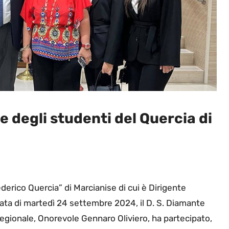
 degli studenti del Quercia di
derico Quercia” di Marcianise di cui è Dirigente
nata di martedì 24 settembre 2024, il D. S. Diamante
Regionale, Onorevole Gennaro Oliviero, ha partecipato,