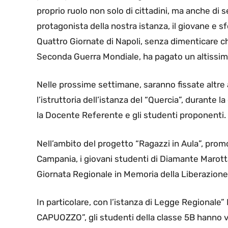
proprio ruolo non solo di cittadini, ma anche di
protagonista della nostra istanza, il giovane e 
Quattro Giornate di Napoli, senza dimenticare che
Seconda Guerra Mondiale, ha pagato un altissimo
Nelle prossime settimane, saranno fissate altre
l’istruttoria dell’istanza del “Quercia”, durante l
la Docente Referente e gli studenti proponenti.
Nell’ambito del progetto “Ragazzi in Aula”, prom
Campania, i giovani studenti di Diamante Marott
Giornata Regionale in Memoria della Liberazione 
In particolare, con l’istanza di Legge Region
CAPUOZZO”, gli studenti della classe 5B hanno