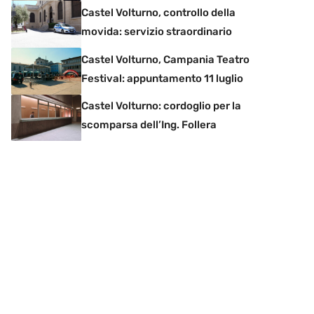
Castel Volturno, controllo della
movida: servizio straordinario
Castel Volturno, Campania Teatro
Festival: appuntamento 11 luglio
Castel Volturno: cordoglio per la
scomparsa dell’Ing. Follera