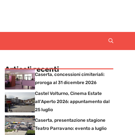
Articoli recenti
Caserta, concessioni cimiteriali:
proroga al 31 dicembre 2026
Castel Volturno, Cinema Estate
all’Aperto 2026: appuntamento dal
25 luglio
Caserta, presentazione stagione
Teatro Parravano: evento a luglio