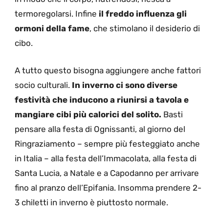
termoregolarsi. Infine
il freddo influenza gli
ormoni della fame
, che stimolano il desiderio di
cibo.
A tutto questo bisogna aggiungere anche fattori
socio culturali.
I
n inverno ci sono diverse
festività che inducono a riunirsi a tavola e
mangiare cibi più calorici del solito.
Basti
pensare alla festa di Ognissanti, al giorno del
Ringraziamento – sempre più festeggiato anche
in Italia – alla festa dell’Immacolata, alla festa di
Santa Lucia, a Natale e a Capodanno per arrivare
fino al pranzo dell’Epifania. Insomma prendere 2-
3 chiletti in inverno è piuttosto normale.