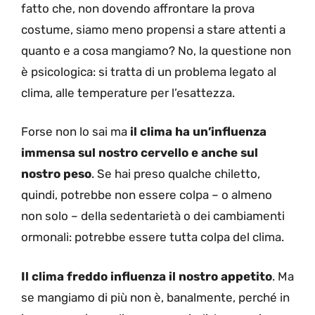
fatto che, non dovendo affrontare la prova
costume, siamo meno propensi a stare attenti a
quanto e a cosa mangiamo? No, la questione non
è psicologica: si tratta di un problema legato al
clima, alle temperature per l’esattezza.
Forse non lo sai ma
il clima ha un’influenza
immensa sul nostro cervello e anche sul
nostro peso
. Se hai preso qualche chiletto,
quindi, potrebbe non essere colpa – o almeno
non solo – della sedentarietà o dei cambiamenti
ormonali: potrebbe essere tutta colpa del clima.
Il clima freddo influenza il nostro appetito
. Ma
se mangiamo di più non è, banalmente, perché in