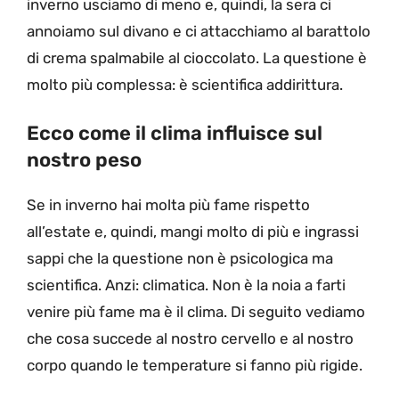
inverno usciamo di meno e, quindi, la sera ci
annoiamo sul divano e ci attacchiamo al barattolo
di crema spalmabile al cioccolato. La questione è
molto più complessa: è scientifica addirittura.
Ecco come il clima influisce sul
nostro peso
Se in inverno hai molta più fame rispetto
all’estate e, quindi, mangi molto di più e ingrassi
sappi che la questione non è psicologica ma
scientifica. Anzi: climatica. Non è la noia a farti
venire più fame ma è il clima. Di seguito vediamo
che cosa succede al nostro cervello e al nostro
corpo quando le temperature si fanno più rigide.