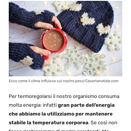
Ecco come il clima influisce sul nostro peso/Casertanotizie.com
Per termoregolarsi il nostro organismo consuma
molta energia: infatti
gran parte dell’energia
che abbiamo la utilizziamo per mantenere
stabile la temperatura corporea
. Se così non