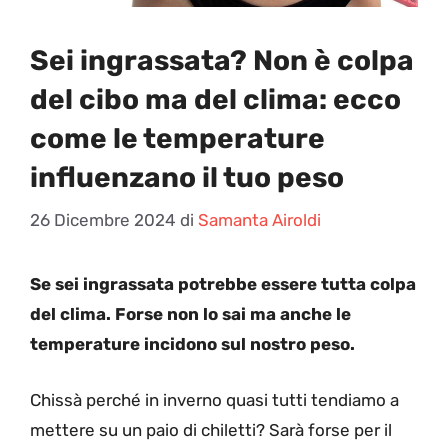
Sei ingrassata? Non è colpa
del cibo ma del clima: ecco
come le temperature
influenzano il tuo peso
26 Dicembre 2024
di
Samanta Airoldi
Se sei ingrassata potrebbe essere tutta colpa
del clima. Forse non lo sai ma anche le
temperature incidono sul nostro peso.
Chissà perché in inverno quasi tutti tendiamo a
mettere su un paio di chiletti? Sarà forse per il