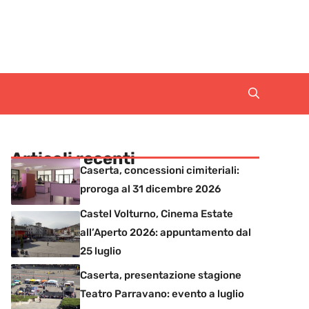
Articoli recenti
Caserta, concessioni cimiteriali:
proroga al 31 dicembre 2026
Castel Volturno, Cinema Estate
all’Aperto 2026: appuntamento dal
25 luglio
Caserta, presentazione stagione
Teatro Parravano: evento a luglio