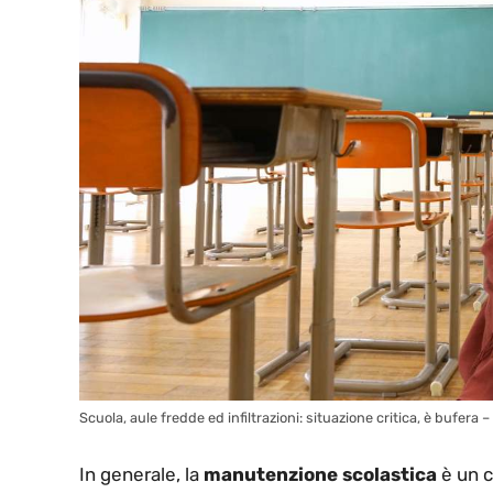
Scuola, aule fredde ed infiltrazioni: situazione critica, è bufera 
In generale, la
manutenzione scolastica
è un c