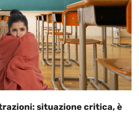
trazioni: situazione critica, è