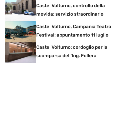
Castel Volturno, controllo della
movida: servizio straordinario
Castel Volturno, Campania Teatro
Festival: appuntamento 11 luglio
Castel Volturno: cordoglio per la
scomparsa dell’Ing. Follera