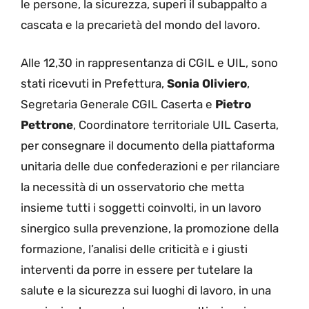
le persone, la sicurezza, superi il subappalto a
cascata e la precarietà del mondo del lavoro.
Alle 12,30 in rappresentanza di CGIL e UIL, sono
stati ricevuti in Prefettura,
Sonia Oliviero
,
Segretaria Generale CGIL Caserta e
Pietro
Pettrone
, Coordinatore territoriale UIL Caserta,
per consegnare il documento della piattaforma
unitaria delle due confederazioni e per rilanciare
la necessità di un osservatorio che metta
insieme tutti i soggetti coinvolti, in un lavoro
sinergico sulla prevenzione, la promozione della
formazione, l’analisi delle criticità e i giusti
interventi da porre in essere per tutelare la
salute e la sicurezza sui luoghi di lavoro, in una