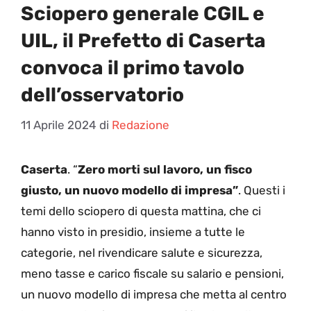
Sciopero generale CGIL e
UIL, il Prefetto di Caserta
convoca il primo tavolo
dell’osservatorio
11 Aprile 2024
di
Redazione
Caserta
. “
Zero morti sul lavoro, un fisco
giusto, un nuovo modello di impresa”
. Questi i
temi dello sciopero di questa mattina, che ci
hanno visto in presidio, insieme a tutte le
categorie, nel rivendicare salute e sicurezza,
meno tasse e carico fiscale su salario e pensioni,
un nuovo modello di impresa che metta al centro