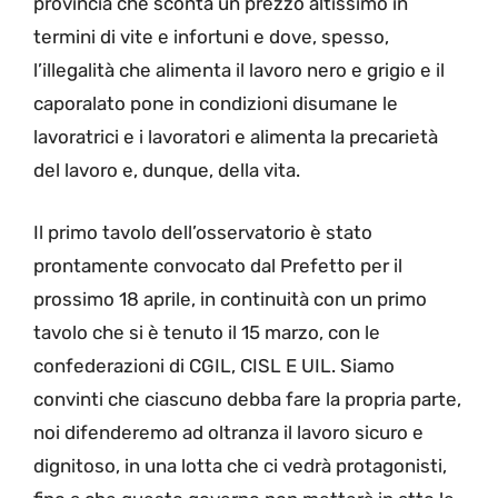
provincia che sconta un prezzo altissimo in
termini di vite e infortuni e dove, spesso,
l’illegalità che alimenta il lavoro nero e grigio e il
caporalato pone in condizioni disumane le
lavoratrici e i lavoratori e alimenta la precarietà
del lavoro e, dunque, della vita.
Il primo tavolo dell’osservatorio è stato
prontamente convocato dal Prefetto per il
prossimo 18 aprile, in continuità con un primo
tavolo che si è tenuto il 15 marzo, con le
confederazioni di CGIL, CISL E UIL. Siamo
convinti che ciascuno debba fare la propria parte,
noi difenderemo ad oltranza il lavoro sicuro e
dignitoso, in una lotta che ci vedrà protagonisti,