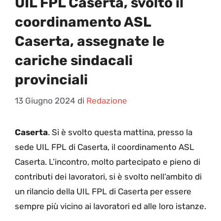
UIL FPL Caserta, svolto il
coordinamento ASL
Caserta, assegnate le
cariche sindacali
provinciali
13 Giugno 2024
di
Redazione
Caserta
. Si è svolto questa mattina, presso la
sede UIL FPL di Caserta, il coordinamento ASL
Caserta. L’incontro, molto partecipato e pieno di
contributi dei lavoratori, si è svolto nell’ambito di
un rilancio della UIL FPL di Caserta per essere
sempre più vicino ai lavoratori ed alle loro istanze.