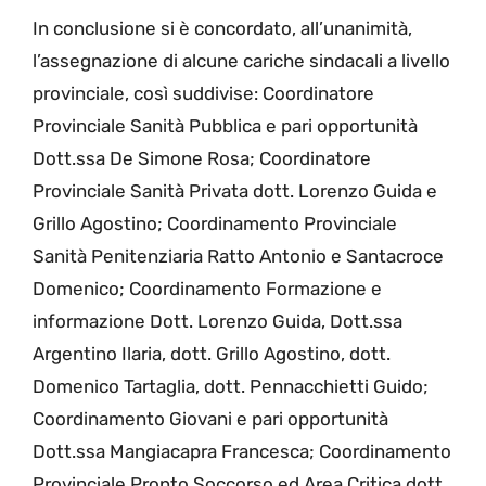
In conclusione si è concordato, all’unanimità,
l’assegnazione di alcune cariche sindacali a livello
provinciale, così suddivise: Coordinatore
Provinciale Sanità Pubblica e pari opportunità
Dott.ssa De Simone Rosa; Coordinatore
Provinciale Sanità Privata dott. Lorenzo Guida e
Grillo Agostino; Coordinamento Provinciale
Sanità Penitenziaria Ratto Antonio e Santacroce
Domenico; Coordinamento Formazione e
informazione Dott. Lorenzo Guida, Dott.ssa
Argentino Ilaria, dott. Grillo Agostino, dott.
Domenico Tartaglia, dott. Pennacchietti Guido;
Coordinamento Giovani e pari opportunità
Dott.ssa Mangiacapra Francesca; Coordinamento
Provinciale Pronto Soccorso ed Area Critica dott.