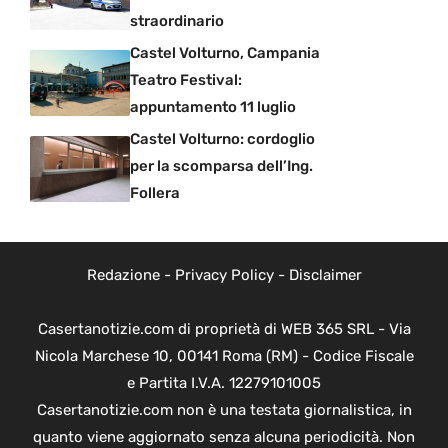
straordinario
Castel Volturno, Campania
Teatro Festival:
appuntamento 11 luglio
Castel Volturno: cordoglio
per la scomparsa dell’Ing.
Follera
Redazione
-
Privacy Policy
-
Disclaimer
Casertanotizie.com di proprietà di WEB 365 SRL - Via
Nicola Marchese 10, 00141 Roma (RM) - Codice Fiscale
e Partita I.V.A. 12279101005
Casertanotizie.com non è una testata giornalistica, in
quanto viene aggiornato senza alcuna periodicità. Non