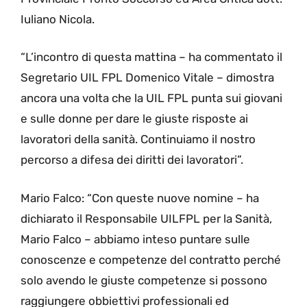
Iuliano Nicola.
“L’incontro di questa mattina – ha commentato il
Segretario UIL FPL Domenico Vitale – dimostra
ancora una volta che la UIL FPL punta sui giovani
e sulle donne per dare le giuste risposte ai
lavoratori della sanità. Continuiamo il nostro
percorso a difesa dei diritti dei lavoratori”.
Mario Falco: “Con queste nuove nomine – ha
dichiarato il Responsabile UILFPL per la Sanità,
Mario Falco – abbiamo inteso puntare sulle
conoscenze e competenze del contratto perché
solo avendo le giuste competenze si possono
raggiungere obbiettivi professionali ed