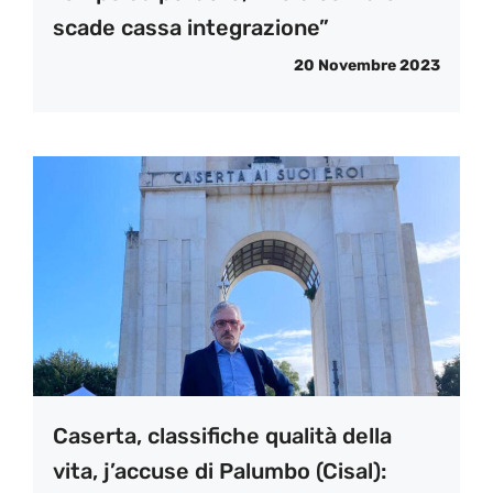
scade cassa integrazione”
20 Novembre 2023
Caserta, classifiche qualità della
vita, j’accuse di Palumbo (Cisal):