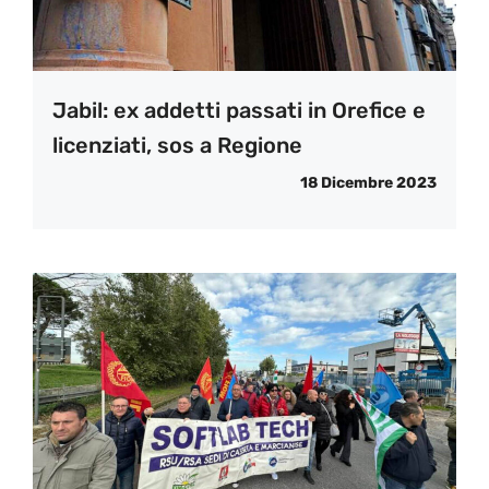
Jabil: ex addetti passati in Orefice e
licenziati, sos a Regione
18 Dicembre 2023