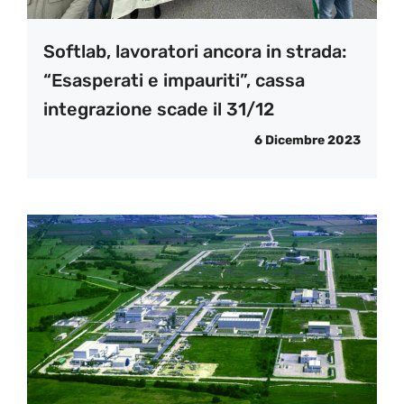
Softlab, lavoratori ancora in strada:
“Esasperati e impauriti”, cassa
integrazione scade il 31/12
6 Dicembre 2023