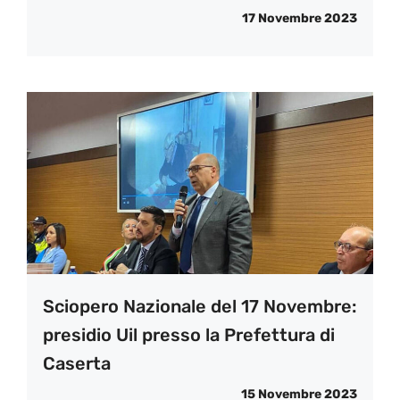
17 Novembre 2023
Sciopero Nazionale del 17 Novembre:
presidio Uil presso la Prefettura di
Caserta
15 Novembre 2023