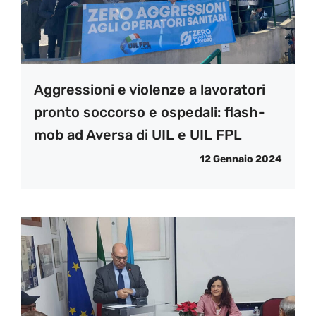
Aggressioni e violenze a lavoratori
pronto soccorso e ospedali: flash-
mob ad Aversa di UIL e UIL FPL
12 Gennaio 2024