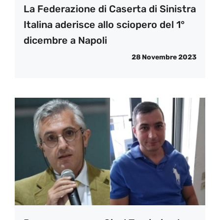
La Federazione di Caserta di Sinistra
Italina aderisce allo sciopero del 1°
dicembre a Napoli
28 Novembre 2023