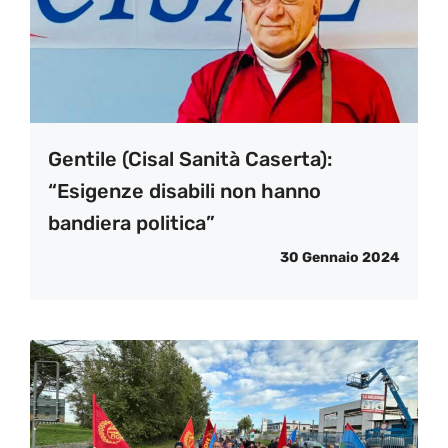
Gentile (Cisal Sanità Caserta):
“Esigenze disabili non hanno
bandiera politica”
30 Gennaio 2024