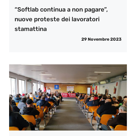
“Softlab continua a non pagare”,
nuove proteste dei lavoratori
stamattina
29 Novembre 2023