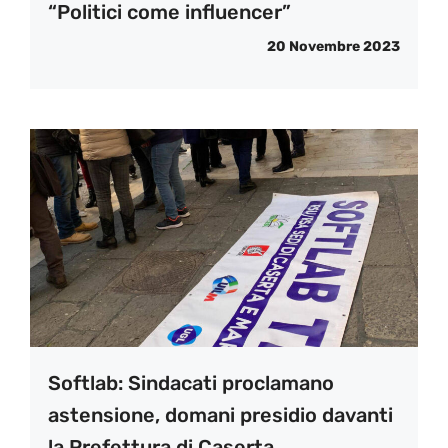
“Politici come influencer”
20 Novembre 2023
Softlab: Sindacati proclamano
astensione, domani presidio davanti
la Prefettura di Caserta