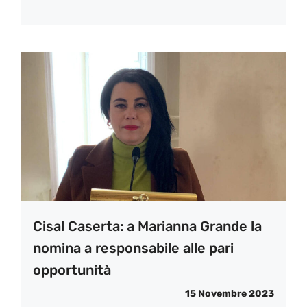
Cisal Caserta: a Marianna Grande la
nomina a responsabile alle pari
opportunità
15 Novembre 2023