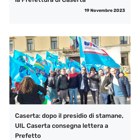
19 Novembre 2023
Caserta: dopo il presidio di stamane,
UIL Caserta consegna lettera a
Prefetto