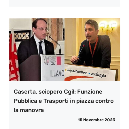
Caserta, sciopero Cgil: Funzione
Pubblica e Trasporti in piazza contro
la manovra
15 Novembre 2023