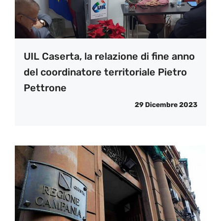
UIL Caserta, la relazione di fine anno
del coordinatore territoriale Pietro
Pettrone
29 Dicembre 2023