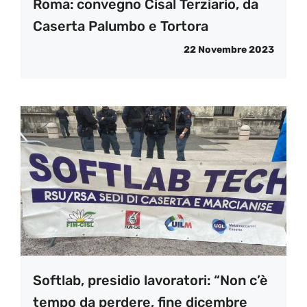
Roma: convegno Cisal Terziario, da
Caserta Palumbo e Tortora
22 Novembre 2023
Softlab, presidio lavoratori: “Non c’è
tempo da perdere, fine dicembre