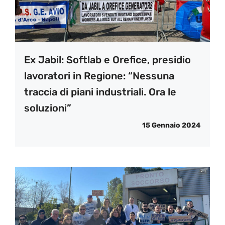
Ex Jabil: Softlab e Orefice, presidio
lavoratori in Regione: “Nessuna
traccia di piani industriali. Ora le
soluzioni”
15 Gennaio 2024