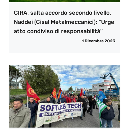
CIRA, salta accordo secondo livello,
Naddei (Cisal Metalmeccanici): “Urge
atto condiviso di responsabilità”
1 Dicembre 2023