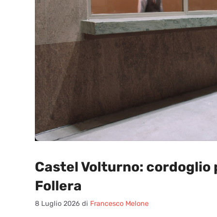
Castel Volturno: cordoglio 
Follera
8 Luglio 2026
di
Francesco Melone