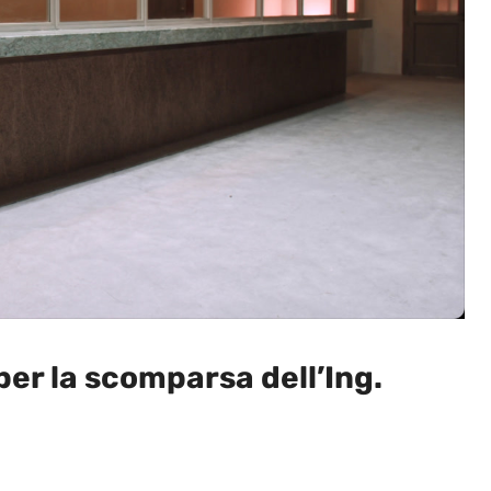
per la scomparsa dell’Ing.