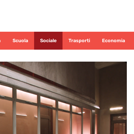
a
Scuola
Sociale
Trasporti
Economia