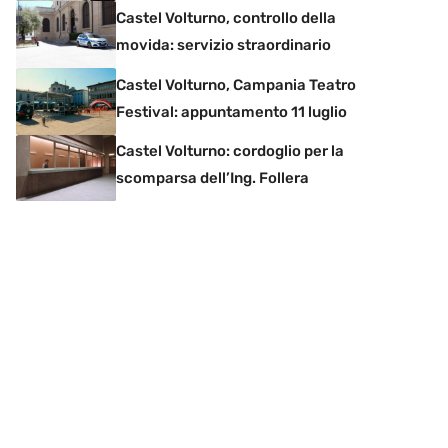
Castel Volturno, controllo della
movida: servizio straordinario
Castel Volturno, Campania Teatro
Festival: appuntamento 11 luglio
Castel Volturno: cordoglio per la
scomparsa dell’Ing. Follera