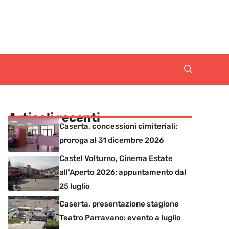
Articoli recenti
Caserta, concessioni cimiteriali:
proroga al 31 dicembre 2026
Castel Volturno, Cinema Estate
all’Aperto 2026: appuntamento dal
25 luglio
Caserta, presentazione stagione
Teatro Parravano: evento a luglio