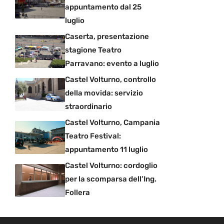
appuntamento dal 25
luglio
Caserta, presentazione
stagione Teatro
Parravano: evento a luglio
Castel Volturno, controllo
della movida: servizio
straordinario
Castel Volturno, Campania
Teatro Festival:
appuntamento 11 luglio
Castel Volturno: cordoglio
per la scomparsa dell’Ing.
Follera