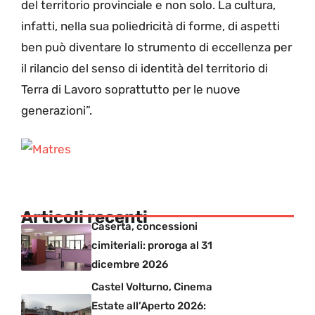
del territorio provinciale e non solo. La cultura,
infatti, nella sua poliedricità di forme, di aspetti
ben può diventare lo strumento di eccellenza per
il rilancio del senso di identità del territorio di
Terra di Lavoro soprattutto per le nuove
generazioni”.
Articoli recenti
Caserta, concessioni
cimiteriali: proroga al 31
dicembre 2026
Castel Volturno, Cinema
Estate all’Aperto 2026: