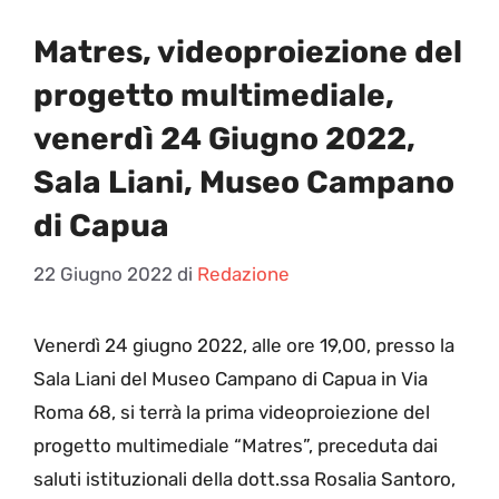
Matres, videoproiezione del
progetto multimediale,
venerdì 24 Giugno 2022,
Sala Liani, Museo Campano
di Capua
22 Giugno 2022
di
Redazione
V
enerdì 24 giugno 2022, alle ore 19,00, presso la
Sala Liani del Museo Campano di Capua in Via
Roma 68, si terrà la prima videoproiezione del
progetto multimediale “Matres”, preceduta dai
saluti istituzionali della dott.ssa Rosalia Santoro,