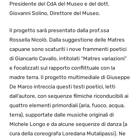
Presidente del CdA del Museo e del dott.
Giovanni Solino, Direttore del Museo.
Il progetto sarà presentato dalla prof.ssa
Rossella Nicolò. Dalla suggestione delle Matres
capuane sono scaturiti i nove frammenti poetici
di Giancarlo Cavallo, intitolati “Matres variazioni”
e focalizzati sul rapporto conflittuale con la
madre terra. Il progetto multimediale di Giuseppe
De Marco intreccia questi testi poetici, letti
dall’autore, con sequenze filmiche riconducibili ai
quattro elementi primordiali (aria, fuoco, acqua,
terra), supportate dalle musiche originali di
Michele Longo e da alcune sequenze di danza (a
cura della coreografa Loredana Mutalipassi). Ne