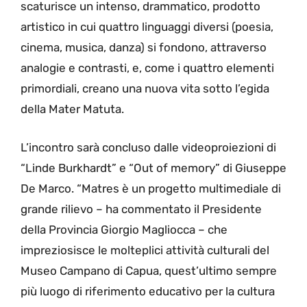
scaturisce un intenso, drammatico, prodotto
artistico in cui quattro linguaggi diversi (poesia,
cinema, musica, danza) si fondono, attraverso
analogie e contrasti, e, come i quattro elementi
primordiali, creano una nuova vita sotto l’egida
della Mater Matuta.
L’incontro sarà concluso dalle videoproiezioni di
“Linde Burkhardt” e “Out of memory” di Giuseppe
De Marco. “Matres è un progetto multimediale di
grande rilievo – ha commentato il Presidente
della Provincia Giorgio Magliocca – che
impreziosisce le molteplici attività culturali del
Museo Campano di Capua, quest’ultimo sempre
più luogo di riferimento educativo per la cultura